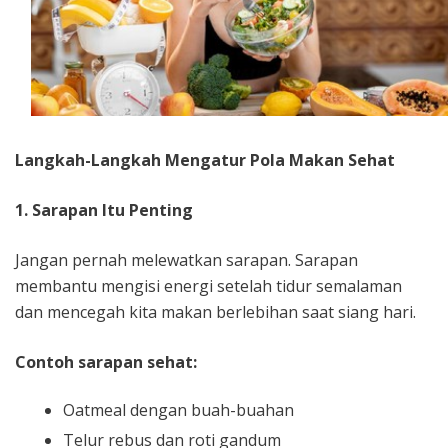
Langkah-Langkah Mengatur Pola Makan Sehat
1. Sarapan Itu Penting
Jangan pernah melewatkan sarapan. Sarapan
membantu mengisi energi setelah tidur semalaman
dan mencegah kita makan berlebihan saat siang hari.
Contoh sarapan sehat:
Oatmeal dengan buah-buahan
Telur rebus dan roti gandum