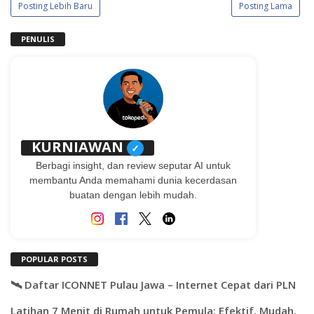
Posting Lebih Baru
Posting Lama
PENULIS
KURNIAWAN
✓
Berbagi insight, dan review seputar AI untuk
membantu Anda memahami dunia kecerdasan
buatan dengan lebih mudah.
POPULAR POSTS
🛰️ Daftar ICONNET Pulau Jawa – Internet Cepat dari PLN
Latihan 7 Menit di Rumah untuk Pemula: Efektif, Mudah,