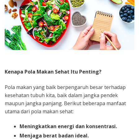
Kenapa Pola Makan Sehat Itu Penting?
Pola makan yang baik berpengaruh besar terhadap
kesehatan tubuh kita, baik dalam jangka pendek
maupun jangka panjang. Berikut beberapa manfaat
utama dari pola makan sehat:
Meningkatkan energi dan konsentrasi.
Menjaga berat badan ideal.