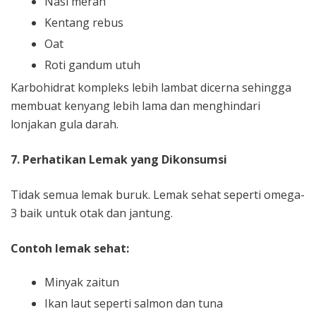
Nasi merah
Kentang rebus
Oat
Roti gandum utuh
Karbohidrat kompleks lebih lambat dicerna sehingga
membuat kenyang lebih lama dan menghindari
lonjakan gula darah.
7. Perhatikan Lemak yang Dikonsumsi
Tidak semua lemak buruk. Lemak sehat seperti omega-
3 baik untuk otak dan jantung.
Contoh lemak sehat:
Minyak zaitun
Ikan laut seperti salmon dan tuna