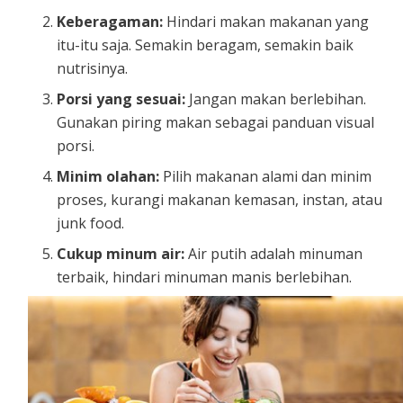
Keberagaman:
Hindari makan makanan yang
itu-itu saja. Semakin beragam, semakin baik
nutrisinya.
Porsi yang sesuai:
Jangan makan berlebihan.
Gunakan piring makan sebagai panduan visual
porsi.
Minim olahan:
Pilih makanan alami dan minim
proses, kurangi makanan kemasan, instan, atau
junk food.
Cukup minum air:
Air putih adalah minuman
terbaik, hindari minuman manis berlebihan.