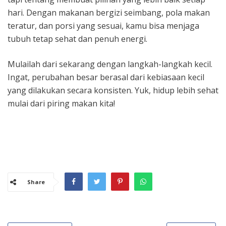
hari. Dengan makanan bergizi seimbang, pola makan
teratur, dan porsi yang sesuai, kamu bisa menjaga
tubuh tetap sehat dan penuh energi.
Mulailah dari sekarang dengan langkah-langkah kecil.
Ingat, perubahan besar berasal dari kebiasaan kecil
yang dilakukan secara konsisten. Yuk, hidup lebih sehat
mulai dari piring makan kita!
Share