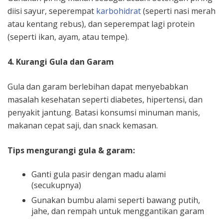
diisi sayur, seperempat
karbohidrat
(seperti nasi merah
atau kentang rebus), dan seperempat lagi protein
(seperti ikan, ayam, atau tempe).
4. Kurangi Gula dan Garam
Gula dan garam berlebihan dapat menyebabkan
masalah kesehatan seperti diabetes, hipertensi, dan
penyakit jantung. Batasi konsumsi minuman manis,
makanan cepat saji, dan snack kemasan.
Tips mengurangi gula & garam:
Ganti gula pasir dengan madu alami
(secukupnya)
Gunakan bumbu alami seperti bawang putih,
jahe, dan rempah untuk menggantikan garam