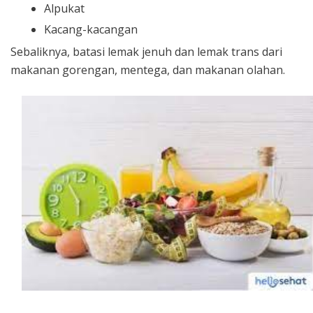
Alpukat
Kacang-kacangan
Sebaliknya, batasi lemak jenuh dan lemak trans dari
makanan gorengan, mentega, dan makanan olahan.