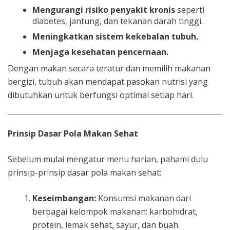
Mengurangi risiko penyakit kronis
seperti
diabetes, jantung, dan tekanan darah tinggi.
Meningkatkan sistem kekebalan tubuh.
Menjaga kesehatan pencernaan.
Dengan makan secara teratur dan memilih makanan
bergizi, tubuh akan mendapat pasokan nutrisi yang
dibutuhkan untuk berfungsi optimal setiap hari.
Prinsip Dasar Pola Makan Sehat
Sebelum mulai mengatur menu harian, pahami dulu
prinsip-prinsip dasar pola makan sehat:
Keseimbangan:
Konsumsi makanan dari
berbagai kelompok makanan: karbohidrat,
protein, lemak sehat, sayur, dan buah.