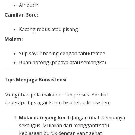
Air putih
Camilan Sore:
Kacang rebus atau pisang
Malam:
Sup sayur bening dengan tahu/tempe
Buah potong (pepaya atau semangka)
Tips Menjaga Konsistensi
Mengubah pola makan butuh proses. Berikut
beberapa tips agar kamu bisa tetap konsisten:
Mulai dari yang kecil:
Jangan ubah semuanya
sekaligus. Mulailah dari mengganti satu
kebiasaan buruk dengan yang sehat.