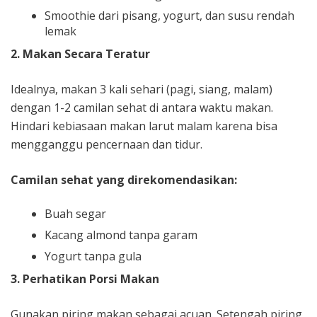
Smoothie dari pisang, yogurt, dan susu rendah
lemak
2. Makan Secara Teratur
Idealnya, makan 3 kali sehari (pagi, siang, malam)
dengan 1-2 camilan sehat di antara waktu makan.
Hindari kebiasaan makan larut malam karena bisa
mengganggu pencernaan dan tidur.
Camilan sehat yang direkomendasikan:
Buah segar
Kacang almond tanpa garam
Yogurt tanpa gula
3. Perhatikan Porsi Makan
Gunakan piring makan sebagai acuan. Setengah piring