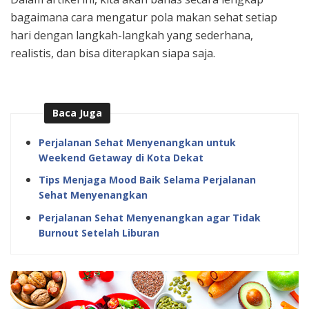
bagaimana cara mengatur pola makan sehat setiap
hari dengan langkah-langkah yang sederhana,
realistis, dan bisa diterapkan siapa saja.
Baca Juga
Perjalanan Sehat Menyenangkan untuk
Weekend Getaway di Kota Dekat
Tips Menjaga Mood Baik Selama Perjalanan
Sehat Menyenangkan
Perjalanan Sehat Menyenangkan agar Tidak
Burnout Setelah Liburan