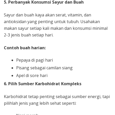
5. Perbanyak Konsumsi Sayur dan Buah
Sayur dan buah kaya akan serat, vitamin, dan
antioksidan yang penting untuk tubuh. Usahakan
makan sayur setiap kali makan dan konsumsi minimal
2-3 jenis buah setiap hari.
Contoh buah harian:
Pepaya di pagi hari
Pisang sebagai camilan siang
Apel di sore hari
6. Pilih Sumber Karbohidrat Kompleks
Karbohidrat tetap penting sebagai sumber energi, tapi
pilihlah jenis yang lebih sehat seperti: