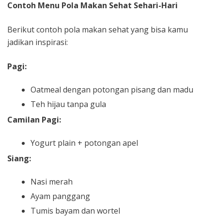
Contoh Menu Pola Makan Sehat Sehari-Hari
Berikut contoh pola makan sehat yang bisa kamu
jadikan inspirasi:
Pagi:
Oatmeal dengan potongan pisang dan madu
Teh hijau tanpa gula
Camilan Pagi:
Yogurt plain + potongan apel
Siang:
Nasi merah
Ayam panggang
Tumis bayam dan wortel