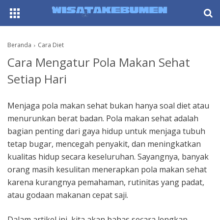
AboutF
Beranda
Cara Diet
Cara Mengatur Pola Makan Sehat
Setiap Hari
Menjaga pola makan sehat bukan hanya soal diet atau
menurunkan berat badan. Pola makan sehat adalah
bagian penting dari gaya hidup untuk menjaga tubuh
tetap bugar, mencegah penyakit, dan meningkatkan
kualitas hidup secara keseluruhan. Sayangnya, banyak
orang masih kesulitan menerapkan pola makan sehat
karena kurangnya pemahaman, rutinitas yang padat,
atau godaan makanan cepat saji.
Dalam artikel ini, kita akan bahas secara lengkap