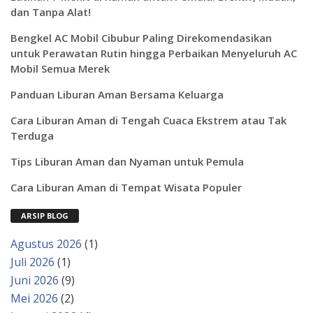
dan Tanpa Alat!
Bengkel AC Mobil Cibubur Paling Direkomendasikan
untuk Perawatan Rutin hingga Perbaikan Menyeluruh AC
Mobil Semua Merek
Panduan Liburan Aman Bersama Keluarga
Cara Liburan Aman di Tengah Cuaca Ekstrem atau Tak
Terduga
Tips Liburan Aman dan Nyaman untuk Pemula
Cara Liburan Aman di Tempat Wisata Populer
ARSIP BLOG
Agustus 2026
(1)
Juli 2026
(1)
Juni 2026
(9)
Mei 2026
(2)