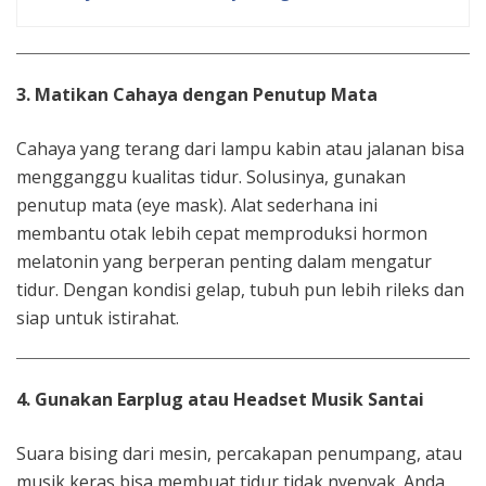
3. Matikan Cahaya dengan Penutup Mata
Cahaya yang terang dari lampu kabin atau jalanan bisa
mengganggu kualitas tidur. Solusinya, gunakan
penutup mata (eye mask). Alat sederhana ini
membantu otak lebih cepat memproduksi hormon
melatonin yang berperan penting dalam mengatur
tidur. Dengan kondisi gelap, tubuh pun lebih rileks dan
siap untuk istirahat.
4. Gunakan Earplug atau Headset Musik Santai
Suara bising dari mesin, percakapan penumpang, atau
musik keras bisa membuat tidur tidak nyenyak. Anda