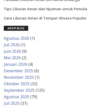
Tips Liburan Aman dan Nyaman untuk Pemula
Cara Liburan Aman di Tempat Wisata Populer
ARSIP BLOG
Agustus 2026
(1)
Juli 2026
(1)
Juni 2026
(9)
Mei 2026
(2)
Januari 2026
(4)
Desember 2025
(6)
November 2025
(1)
Oktober 2025
(32)
September 2025
(125)
Agustus 2025
(79)
Juli 2025
(31)