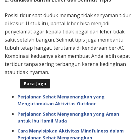
Posisi tidur saat duduk memang tidak senyaman tidur
di kasur. Untuk itu, bantal leher bisa menjadi
penyelamat agar kepala tidak pegal dan leher tidak
sakit setelah bangun. Selimut tipis juga membantu
tubuh tetap hangat, terutama di kendaraan ber-AC.
Kombinasi keduanya akan membuat Anda lebih cepat
tertidur tanpa sering terbangun karena kedinginan
atau tidak nyaman.
Baca Juga
Perjalanan Sehat Menyenangkan yang
Mengutamakan Aktivitas Outdoor
Perjalanan Sehat Menyenangkan yang Aman
untuk Ibu Hamil Muda
Cara Menyisipkan Aktivitas Mindfulness dalam
Perjalanan Sehat Menyenangkan