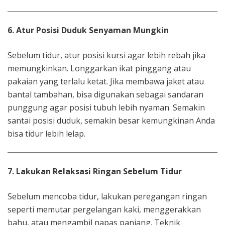
6. Atur Posisi Duduk Senyaman Mungkin
Sebelum tidur, atur posisi kursi agar lebih rebah jika
memungkinkan. Longgarkan ikat pinggang atau
pakaian yang terlalu ketat. Jika membawa jaket atau
bantal tambahan, bisa digunakan sebagai sandaran
punggung agar posisi tubuh lebih nyaman. Semakin
santai posisi duduk, semakin besar kemungkinan Anda
bisa tidur lebih lelap.
7. Lakukan Relaksasi Ringan Sebelum Tidur
Sebelum mencoba tidur, lakukan peregangan ringan
seperti memutar pergelangan kaki, menggerakkan
bahu, atau mengambil napas panjang. Teknik