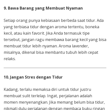
9. Bawa Barang yang Membuat Nyaman
Setiap orang punya kebiasaan berbeda saat tidur. Ada
yang terbiasa tidur dengan aroma tertentu, boneka
kecil, atau kain favorit. Jika Anda termasuk tipe
tersebut, jangan ragu membawa barang kecil yang bisa
membuat tidur lebih nyaman. Aroma lavender,
misalnya, dikenal bisa membantu tubuh lebih cepat
relaks.
10. Jangan Stres dengan Tidur
Kadang, terlalu memaksa diri untuk tidur justru
membuat sulit terlelap. Ingat, perjalanan adalah
momen menyenangkan. Jika memang belum bisa tidur,
nikmati dulu perjalanan dengan membaca buku ringan