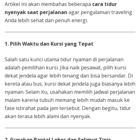
Artikel ini akan membahas beberapa
cara tidur
nyenyak saat perjalanan
agar pengalaman traveling
Anda lebih sehat dan penuh energi.
1. Pilih Waktu dan Kursi yang Tepat
Salah satu kunci utama tidur nyaman di perjalanan
adalah pemilihan kursi. Jika naik pesawat, pilih kursi
dekat jendela agar lebih tenang dan bisa bersandar. Di
kereta atau bus, kursi dekat jendela juga biasanya lebih
nyaman. Selain itu, usahakan memilih jadwal perjalanan
malam karena tubuh memang lebih mudah masuk ke
fase istirahat pada jam tersebut. Dengan begitu, tidur
akan terasa lebih alami dan nyenyak.
2. Gunakan Bantal Leher dan Selimut Tipis