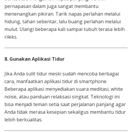
pernapasan dalam juga sangat membantu
menenangkan pikiran. Tarik napas perlahan melalui
hidung, tahan sebentar, lalu buang perlahan melalui
mulut. Ulangi beberapa kali sampai tubuh terasa lebih
rileks.
8. Gunakan Aplikasi Tidur
Jika Anda sulit tidur meski sudah mencoba berbagai
cara, manfaatkan aplikasi tidur di smartphone.
Beberapa aplikasi menyediakan suara meditasi, white
noise, atau panduan relaksasi singkat. Teknologi ini
bisa menjadi teman setia saat perjalanan panjang agar
Anda tidak merasa kesepian sekaligus membantu tidur
lebih berkualitas.