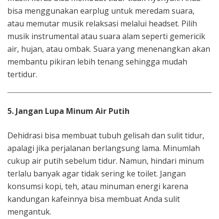
bisa menggunakan earplug untuk meredam suara,
atau memutar musik relaksasi melalui headset. Pilih
musik instrumental atau suara alam seperti gemericik
air, hujan, atau ombak. Suara yang menenangkan akan
membantu pikiran lebih tenang sehingga mudah
tertidur.
5. Jangan Lupa Minum Air Putih
Dehidrasi bisa membuat tubuh gelisah dan sulit tidur,
apalagi jika perjalanan berlangsung lama. Minumlah
cukup air putih sebelum tidur. Namun, hindari minum
terlalu banyak agar tidak sering ke toilet. Jangan
konsumsi kopi, teh, atau minuman energi karena
kandungan kafeinnya bisa membuat Anda sulit
mengantuk.