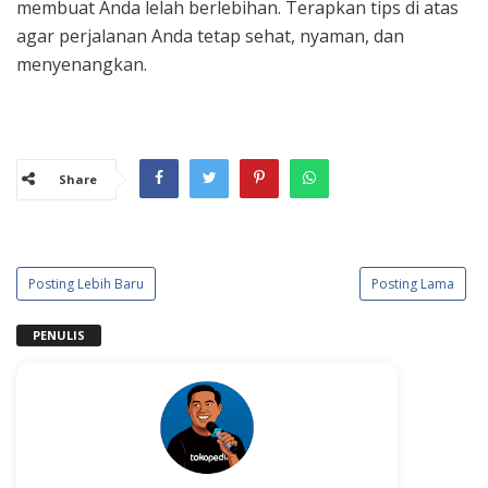
membuat Anda lelah berlebihan. Terapkan tips di atas
agar perjalanan Anda tetap sehat, nyaman, dan
menyenangkan.
Share
Posting Lebih Baru
Posting Lama
PENULIS