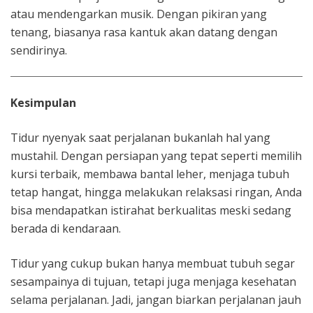
atau mendengarkan musik. Dengan pikiran yang
tenang, biasanya rasa kantuk akan datang dengan
sendirinya.
Kesimpulan
Tidur nyenyak saat perjalanan bukanlah hal yang
mustahil. Dengan persiapan yang tepat seperti memilih
kursi terbaik, membawa bantal leher, menjaga tubuh
tetap hangat, hingga melakukan relaksasi ringan, Anda
bisa mendapatkan istirahat berkualitas meski sedang
berada di kendaraan.
Tidur yang cukup bukan hanya membuat tubuh segar
sesampainya di tujuan, tetapi juga menjaga kesehatan
selama perjalanan. Jadi, jangan biarkan perjalanan jauh