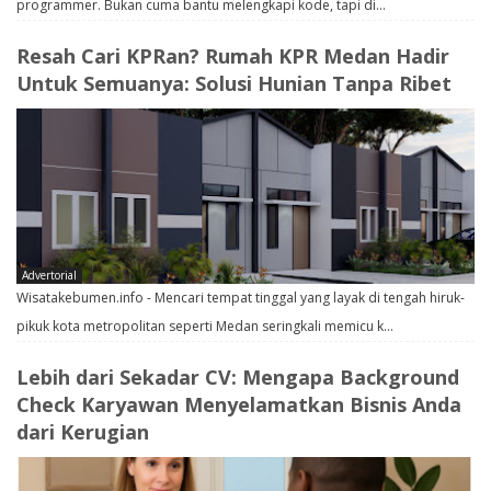
programmer. Bukan cuma bantu melengkapi kode, tapi di…
Resah Cari KPRan? Rumah KPR Medan Hadir
Untuk Semuanya: Solusi Hunian Tanpa Ribet
Advertorial
Wisatakebumen.info - Mencari tempat tinggal yang layak di tengah hiruk-
pikuk kota metropolitan seperti Medan seringkali memicu k…
Lebih dari Sekadar CV: Mengapa Background
Check Karyawan Menyelamatkan Bisnis Anda
dari Kerugian