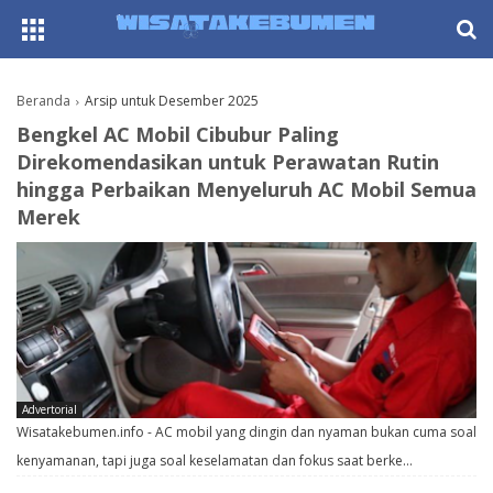
AboutF
Beranda
Arsip untuk Desember 2025
Bengkel AC Mobil Cibubur Paling
Direkomendasikan untuk Perawatan Rutin
hingga Perbaikan Menyeluruh AC Mobil Semua
Merek
Advertorial
Wisatakebumen.info - AC mobil yang dingin dan nyaman bukan cuma soal
kenyamanan, tapi juga soal keselamatan dan fokus saat berke…