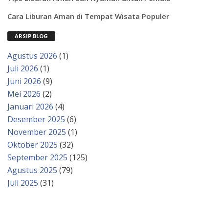
Cara Liburan Aman di Tempat Wisata Populer
ARSIP BLOG
Agustus 2026
(1)
Juli 2026
(1)
Juni 2026
(9)
Mei 2026
(2)
Januari 2026
(4)
Desember 2025
(6)
November 2025
(1)
Oktober 2025
(32)
September 2025
(125)
Agustus 2025
(79)
Juli 2025
(31)