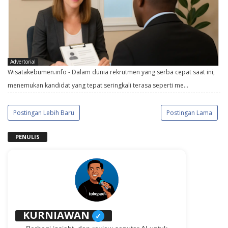
Advertorial
Wisatakebumen.info - Dalam dunia rekrutmen yang serba cepat saat ini,
menemukan kandidat yang tepat seringkali terasa seperti me…
Postingan Lebih Baru
Postingan Lama
PENULIS
KURNIAWAN
✓