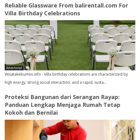
Reliable Glassware From balirentall.com For
Villa Birthday Celebrations
Advertorial
Wisatakebumen.info - Villa birthday celebrations are characterized by
high energy, strong social interaction, and a rapid, susta…
Proteksi Bangunan dari Serangan Rayap:
Panduan Lengkap Menjaga Rumah Tetap
Kokoh dan Bernilai