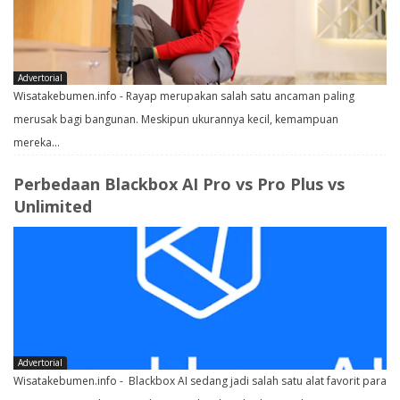
Advertorial
Wisatakebumen.info - Rayap merupakan salah satu ancaman paling
merusak bagi bangunan. Meskipun ukurannya kecil, kemampuan
mereka…
Perbedaan Blackbox AI Pro vs Pro Plus vs
Unlimited
Advertorial
Wisatakebumen.info - Blackbox AI sedang jadi salah satu alat favorit para