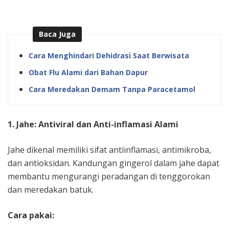
Baca Juga
Cara Menghindari Dehidrasi Saat Berwisata
Obat Flu Alami dari Bahan Dapur
Cara Meredakan Demam Tanpa Paracetamol
1. Jahe: Antiviral dan Anti-inflamasi Alami
Jahe dikenal memiliki sifat antiinflamasi, antimikroba,
dan antioksidan. Kandungan gingerol dalam jahe dapat
membantu mengurangi peradangan di tenggorokan
dan meredakan batuk.
Cara pakai: