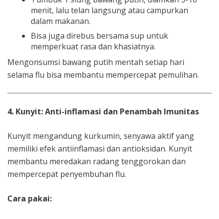
menit, lalu telan langsung atau campurkan
dalam makanan.
Bisa juga direbus bersama sup untuk
memperkuat rasa dan khasiatnya.
Mengonsumsi bawang putih mentah setiap hari
selama flu bisa membantu mempercepat pemulihan.
4. Kunyit: Anti-inflamasi dan Penambah Imunitas
Kunyit mengandung kurkumin, senyawa aktif yang
memiliki efek antiinflamasi dan antioksidan. Kunyit
membantu meredakan radang tenggorokan dan
mempercepat penyembuhan flu.
Cara pakai: