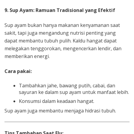
9. Sup Ayam: Ramuan Tradisional yang Efektif
Sup ayam bukan hanya makanan kenyamanan saat
sakit, tapi juga mengandung nutrisi penting yang
dapat membantu tubuh pulih. Kaldu hangat dapat
melegakan tenggorokan, mengencerkan lendir, dan
memberikan energi.
Cara pakai:
Tambahkan jahe, bawang putih, cabai, dan
sayuran ke dalam sup ayam untuk manfaat lebih.
Konsumsi dalam keadaan hangat.
Sup ayam juga membantu menjaga hidrasi tubuh.
Tips Tambahan Saat Flu: