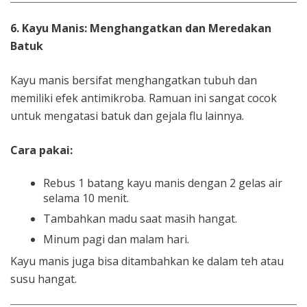
6. Kayu Manis: Menghangatkan dan Meredakan
Batuk
Kayu manis bersifat menghangatkan tubuh dan
memiliki efek antimikroba. Ramuan ini sangat cocok
untuk mengatasi batuk dan gejala flu lainnya.
Cara pakai:
Rebus 1 batang kayu manis dengan 2 gelas air
selama 10 menit.
Tambahkan madu saat masih hangat.
Minum pagi dan malam hari.
Kayu manis juga bisa ditambahkan ke dalam teh atau
susu hangat.