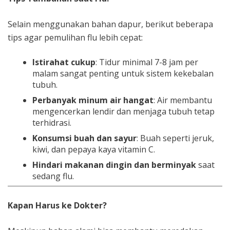
Selain menggunakan bahan dapur, berikut beberapa
tips agar pemulihan flu lebih cepat:
Istirahat cukup
: Tidur minimal 7-8 jam per
malam sangat penting untuk sistem kekebalan
tubuh.
Perbanyak minum air hangat
: Air membantu
mengencerkan lendir dan menjaga tubuh tetap
terhidrasi.
Konsumsi buah dan sayur
: Buah seperti jeruk,
kiwi, dan pepaya kaya vitamin C.
Hindari makanan dingin dan berminyak
saat
sedang flu.
Kapan Harus ke Dokter?