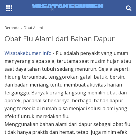
AboutF
Beranda
Obat Alami
Obat Flu Alami dari Bahan Dapur
Wisatakebumen.info
- Flu adalah penyakit yang umum
menyerang siapa saja, terutama saat musim hujan atau
saat daya tahan tubuh sedang menurun. Gejala seperti
hidung tersumbat, tenggorokan gatal, batuk, bersin,
dan badan meriang tentu membuat aktivitas harian
terganggu. Banyak orang langsung memilih obat dari
apotek, padahal sebenarnya, berbagai bahan dapur
yang tersedia di rumah bisa menjadi solusi alami yang
efektif untuk meredakan flu.
Menggunakan bahan alami dari dapur sebagai obat flu
tidak hanya praktis dan hemat, tetapi juga minim efek