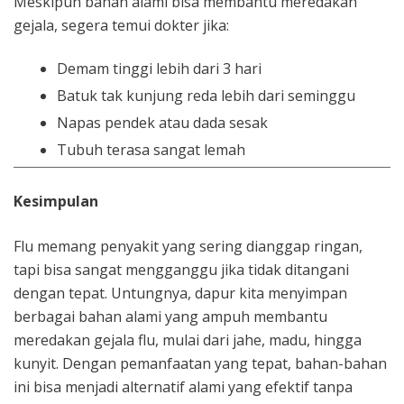
Meskipun bahan alami bisa membantu meredakan
gejala, segera temui dokter jika:
Demam tinggi lebih dari 3 hari
Batuk tak kunjung reda lebih dari seminggu
Napas pendek atau dada sesak
Tubuh terasa sangat lemah
Kesimpulan
Flu memang penyakit yang sering dianggap ringan,
tapi bisa sangat mengganggu jika tidak ditangani
dengan tepat. Untungnya, dapur kita menyimpan
berbagai bahan alami yang ampuh membantu
meredakan gejala flu, mulai dari jahe, madu, hingga
kunyit. Dengan pemanfaatan yang tepat, bahan-bahan
ini bisa menjadi alternatif alami yang efektif tanpa