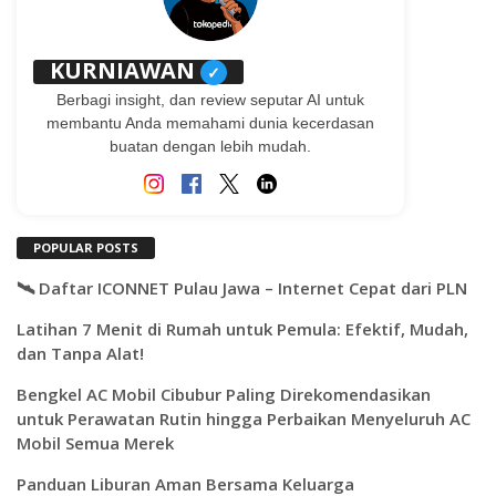
KURNIAWAN
✓
Berbagi insight, dan review seputar AI untuk
membantu Anda memahami dunia kecerdasan
buatan dengan lebih mudah.
POPULAR POSTS
🛰️ Daftar ICONNET Pulau Jawa – Internet Cepat dari PLN
Latihan 7 Menit di Rumah untuk Pemula: Efektif, Mudah,
dan Tanpa Alat!
Bengkel AC Mobil Cibubur Paling Direkomendasikan
untuk Perawatan Rutin hingga Perbaikan Menyeluruh AC
Mobil Semua Merek
Panduan Liburan Aman Bersama Keluarga