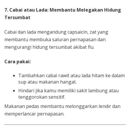
7. Cabai atau Lada: Membantu Melegakan Hidung
Tersumbat
Cabai dan lada mengandung capsaicin, zat yang
membantu membuka saluran pernapasan dan
mengurangi hidung tersumbat akibat flu.
Cara pakai:
Tambahkan cabai rawit atau lada hitam ke dalam
sup atau makanan hangat.
Hindari jika kamu memiliki sakit lambung atau
tenggorokan sensitif.
Makanan pedas membantu melonggarkan lendir dan
memperlancar pernapasan.