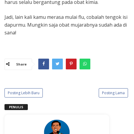
harus selalu bergantung pada obat kimia.
Jadi, lain kali kamu merasa mulai flu, cobalah tengok isi
dapurmu. Mungkin saja obat mujarabnya sudah ada di
sana!
Share
Posting Lebih Baru
Posting Lama
PENULIS