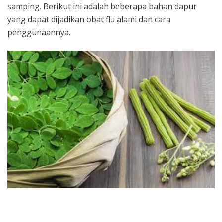
samping. Berikut ini adalah beberapa bahan dapur
yang dapat dijadikan obat flu alami dan cara
penggunaannya.