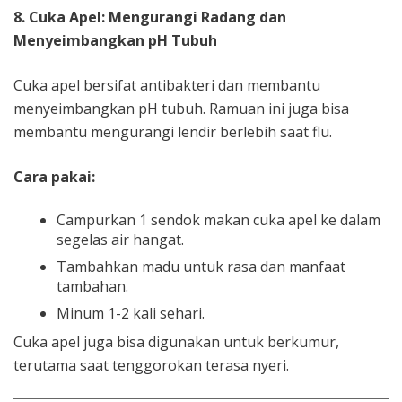
8. Cuka Apel: Mengurangi Radang dan
Menyeimbangkan pH Tubuh
Cuka apel bersifat antibakteri dan membantu
menyeimbangkan pH tubuh. Ramuan ini juga bisa
membantu mengurangi lendir berlebih saat flu.
Cara pakai:
Campurkan 1 sendok makan cuka apel ke dalam
segelas air hangat.
Tambahkan madu untuk rasa dan manfaat
tambahan.
Minum 1-2 kali sehari.
Cuka apel juga bisa digunakan untuk berkumur,
terutama saat tenggorokan terasa nyeri.