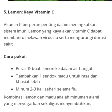
5. Lemon: Kaya Vitamin C
Vitamin C berperan penting dalam meningkatkan
sistem imun. Lemon yang kaya akan vitamin C dapat
membantu melawan virus flu serta mengurangi durasi
sakit.
Cara pakai:
Peras ½ buah lemon ke dalam air hangat.
Tambahkan 1 sendok madu untuk rasa dan
khasiat lebih.
Minum 2-3 kali sehari selama flu.
Kombinasi lemon dan madu adalah minuman alami
yang menyegarkan sekaligus menyembuhkan.