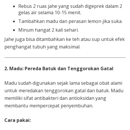
Rebus 2 ruas jahe yang sudah digeprek dalam 2
gelas air selama 10-15 menit.
Tambahkan madu dan perasan lemon jika suka.
Minum hangat 2 kali sehari.
Jahe juga bisa ditambahkan ke teh atau sup untuk efek
penghangat tubuh yang maksimal.
2. Madu: Pereda Batuk dan Tenggorokan Gatal
Madu sudah digunakan sejak lama sebagai obat alami
untuk meredakan tenggorokan gatal dan batuk. Madu
memiliki sifat antibakteri dan antioksidan yang
membantu mempercepat penyembuhan.
Cara pakai: