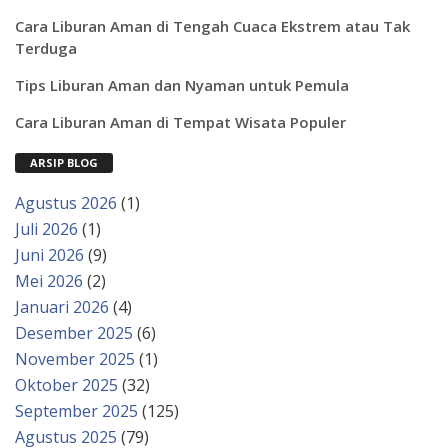
Cara Liburan Aman di Tengah Cuaca Ekstrem atau Tak
Terduga
Tips Liburan Aman dan Nyaman untuk Pemula
Cara Liburan Aman di Tempat Wisata Populer
ARSIP BLOG
Agustus 2026
(1)
Juli 2026
(1)
Juni 2026
(9)
Mei 2026
(2)
Januari 2026
(4)
Desember 2025
(6)
November 2025
(1)
Oktober 2025
(32)
September 2025
(125)
Agustus 2025
(79)