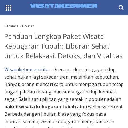
AboutF
Beranda
Liburan
Panduan Lengkap Paket Wisata
Kebugaran Tubuh: Liburan Sehat
untuk Relaksasi, Detoks, dan Vitalitas
Wisatakebumen.info
- Di era modern ini, gaya hidup
sehat bukan lagi sekadar tren, melainkan kebutuhan.
Banyak orang mencari cara untuk menjaga tubuh tetap
bugar, pikiran tenang, dan semangat hidup kembali
segar. Salah satu pilihan yang semakin populer adalah
paket wisata kebugaran tubuh
atau wellness retreat.
Berbeda dengan liburan biasa yang fokus pada
hiburan semata, wisata kebugaran mengutamakan