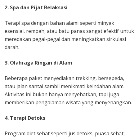
2. Spa dan Pijat Relaksasi
Terapi spa dengan bahan alami seperti minyak
esensial, rempah, atau batu panas sangat efektif untuk
meredakan pegal-pegal dan meningkatkan sirkulasi
darah.
3. Olahraga Ringan di Alam
Beberapa paket menyediakan trekking, bersepeda,
atau jalan santai sambil menikmati keindahan alam.
Aktivitas ini bukan hanya menyehatkan, tapi juga
memberikan pengalaman wisata yang menyenangkan.
4. Terapi Detoks
Program diet sehat seperti jus detoks, puasa sehat,