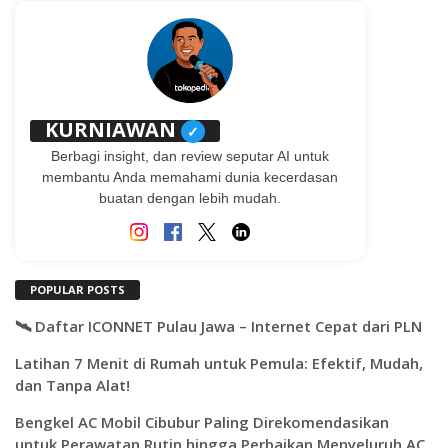
KURNIAWAN
✓
Berbagi insight, dan review seputar AI untuk
membantu Anda memahami dunia kecerdasan
buatan dengan lebih mudah.
POPULAR POSTS
🛰️ Daftar ICONNET Pulau Jawa – Internet Cepat dari PLN
Latihan 7 Menit di Rumah untuk Pemula: Efektif, Mudah,
dan Tanpa Alat!
Bengkel AC Mobil Cibubur Paling Direkomendasikan
untuk Perawatan Rutin hingga Perbaikan Menyeluruh AC