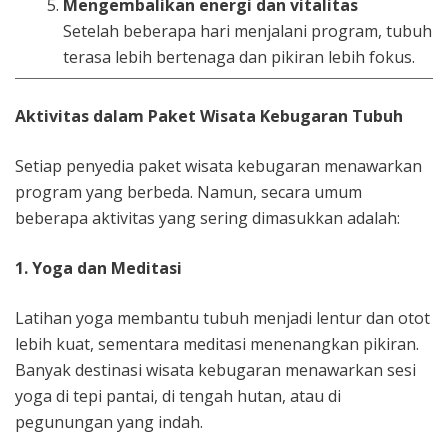
Mengembalikan energi dan vitalitas
Setelah beberapa hari menjalani program, tubuh
terasa lebih bertenaga dan pikiran lebih fokus.
Aktivitas dalam Paket Wisata Kebugaran Tubuh
Setiap penyedia paket wisata kebugaran menawarkan
program yang berbeda. Namun, secara umum
beberapa aktivitas yang sering dimasukkan adalah:
1. Yoga dan Meditasi
Latihan yoga membantu tubuh menjadi lentur dan otot
lebih kuat, sementara meditasi menenangkan pikiran.
Banyak destinasi wisata kebugaran menawarkan sesi
yoga di tepi pantai, di tengah hutan, atau di
pegunungan yang indah.