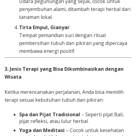
Udara pegunungan yang sejuk, cocok untuk
penyembuhan alami, ditambah terapi herbal dari
tanaman lokal.
Tirta Empul, Gianyar
Tempat pemandian suci dengan ritual
pembersihan tubuh dan pikiran yang dipercaya
membawa energi positif.
3. Jenis Terapi yang Bisa Dikombinasikan dengan
Wisata
Ketika merencanakan perjalanan, Anda bisa memilih
terapi sesuai kebutuhan tubuh dan pikiran:
Spa dan Pijat Tradisional
– Seperti pijat Bali,
pijat refleksi, atau lulur herbal.
Yoga dan Meditasi
– Cocok untuk kesehatan