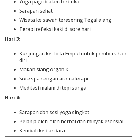
Yoga pagi di alam terbuka
Sarapan sehat
Wisata ke sawah terasering Tegallalang
Terapi refleksi kaki di sore hari
Hari 3:
Kunjungan ke Tirta Empul untuk pembersihan
diri
Makan siang organik
Sore spa dengan aromaterapi
Meditasi malam di tepi sungai
Hari 4:
Sarapan dan sesi yoga singkat
Belanja oleh-oleh herbal dan minyak esensial
Kembali ke bandara