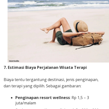
7. Estimasi Biaya Perjalanan Wisata Terapi
Biaya tentu tergantung destinasi, jenis penginapan,
dan terapi yang dipilih. Sebagai gambaran:
Penginapan resort wellness
: Rp 1,5 – 3
juta/malam