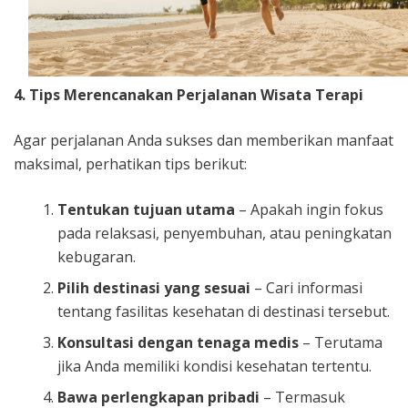
4. Tips Merencanakan Perjalanan Wisata Terapi
Agar perjalanan Anda sukses dan memberikan manfaat
maksimal, perhatikan tips berikut:
Tentukan tujuan utama
– Apakah ingin fokus
pada relaksasi, penyembuhan, atau peningkatan
kebugaran.
Pilih destinasi yang sesuai
– Cari informasi
tentang fasilitas kesehatan di destinasi tersebut.
Konsultasi dengan tenaga medis
– Terutama
jika Anda memiliki kondisi kesehatan tertentu.
Bawa perlengkapan pribadi
– Termasuk