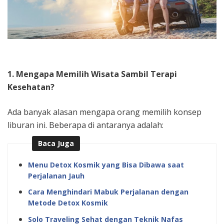
1. Mengapa Memilih Wisata Sambil Terapi
Kesehatan?
Ada banyak alasan mengapa orang memilih konsep
liburan ini. Beberapa di antaranya adalah:
Baca Juga
Menu Detox Kosmik yang Bisa Dibawa saat
Perjalanan Jauh
Cara Menghindari Mabuk Perjalanan dengan
Metode Detox Kosmik
Solo Traveling Sehat dengan Teknik Nafas