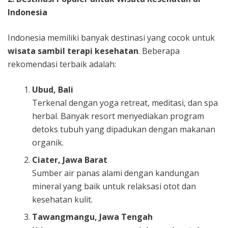
Indonesia
Indonesia memiliki banyak destinasi yang cocok untuk
wisata sambil terapi kesehatan
. Beberapa
rekomendasi terbaik adalah:
Ubud, Bali
Terkenal dengan yoga retreat, meditasi, dan spa
herbal. Banyak resort menyediakan program
detoks tubuh yang dipadukan dengan makanan
organik.
Ciater, Jawa Barat
Sumber air panas alami dengan kandungan
mineral yang baik untuk relaksasi otot dan
kesehatan kulit.
Tawangmangu, Jawa Tengah