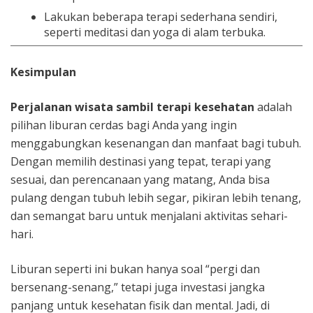
Lakukan beberapa terapi sederhana sendiri,
seperti meditasi dan yoga di alam terbuka.
Kesimpulan
Perjalanan wisata sambil terapi kesehatan
adalah
pilihan liburan cerdas bagi Anda yang ingin
menggabungkan kesenangan dan manfaat bagi tubuh.
Dengan memilih destinasi yang tepat, terapi yang
sesuai, dan perencanaan yang matang, Anda bisa
pulang dengan tubuh lebih segar, pikiran lebih tenang,
dan semangat baru untuk menjalani aktivitas sehari-
hari.
Liburan seperti ini bukan hanya soal “pergi dan
bersenang-senang,” tetapi juga investasi jangka
panjang untuk kesehatan fisik dan mental. Jadi, di