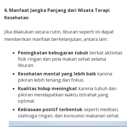
6. Manfaat Jangka Panjang dari Wisata Terapi
Kesehatan
Jika dilakukan secara rutin, liburan seperti ini dapat
memberikan manfaat berkelanjutan, antara lain:
Peningkatan kebugaran tubuh
berkat aktivitas
fisik ringan dan pola makan sehat selama
liburan.
Kesehatan mental yang lebih baik
karena
pikiran lebih tenang dan fokus.
Kualitas hidup meningkat
karena tubuh dan
pikiran mendapatkan waktu istirahat yang
optimal.
Kebiasaan positif terbentuk
seperti meditasi,
olahraga ringan, dan konsumsi makanan sehat.