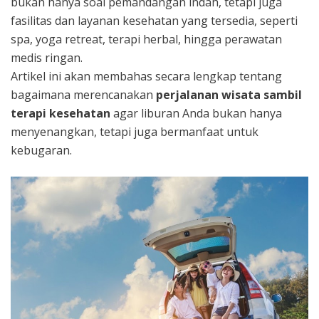
bukan hanya soal pemandangan indah, tetapi juga
fasilitas dan layanan kesehatan yang tersedia, seperti
spa, yoga retreat, terapi herbal, hingga perawatan
medis ringan.
Artikel ini akan membahas secara lengkap tentang
bagaimana merencanakan
perjalanan wisata sambil
terapi kesehatan
agar liburan Anda bukan hanya
menyenangkan, tetapi juga bermanfaat untuk
kebugaran.