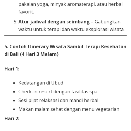
pakaian yoga, minyak aromaterapi, atau herbal
favorit.
Atur jadwal dengan seimbang
– Gabungkan
waktu untuk terapi dan waktu eksplorasi wisata.
5. Contoh Itinerary Wisata Sambil Terapi Kesehatan
di Bali (4 Hari 3 Malam)
Hari 1:
Kedatangan di Ubud
Check-in resort dengan fasilitas spa
Sesi pijat relaksasi dan mandi herbal
Makan malam sehat dengan menu vegetarian
Hari 2: