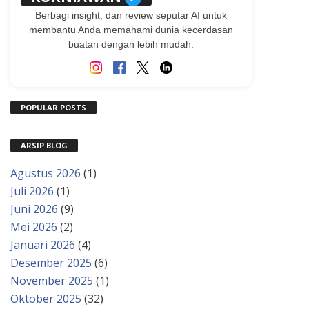
Berbagi insight, dan review seputar AI untuk
membantu Anda memahami dunia kecerdasan
buatan dengan lebih mudah.
POPULAR POSTS
ARSIP BLOG
Agustus 2026
(1)
Juli 2026
(1)
Juni 2026
(9)
Mei 2026
(2)
Januari 2026
(4)
Desember 2025
(6)
November 2025
(1)
Oktober 2025
(32)