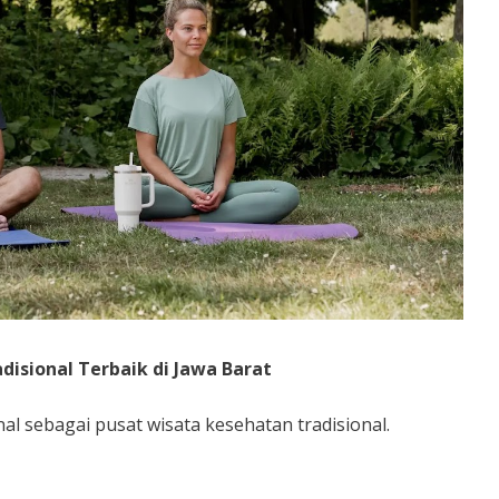
disional Terbaik di Jawa Barat
al sebagai pusat wisata kesehatan tradisional.