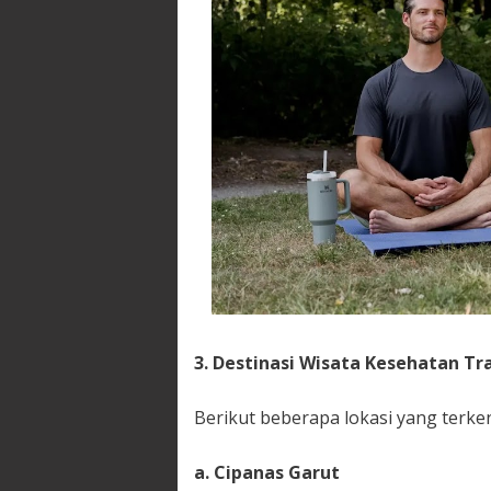
3. Destinasi Wisata Kesehatan Tra
Berikut beberapa lokasi yang terken
a. Cipanas Garut