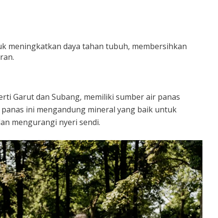
uk meningkatkan daya tahan tubuh, membersihkan
ran.
erti Garut dan Subang, memiliki sumber air panas
r panas ini mengandung mineral yang baik untuk
dan mengurangi nyeri sendi.