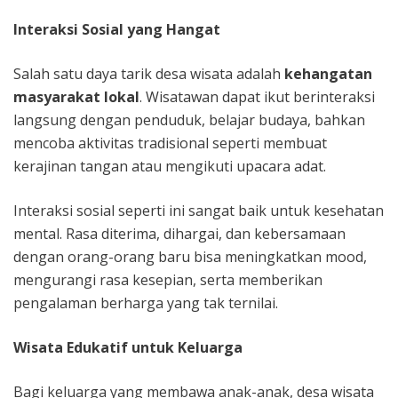
Interaksi Sosial yang Hangat
Salah satu daya tarik desa wisata adalah
kehangatan
masyarakat lokal
. Wisatawan dapat ikut berinteraksi
langsung dengan penduduk, belajar budaya, bahkan
mencoba aktivitas tradisional seperti membuat
kerajinan tangan atau mengikuti upacara adat.
Interaksi sosial seperti ini sangat baik untuk kesehatan
mental. Rasa diterima, dihargai, dan kebersamaan
dengan orang-orang baru bisa meningkatkan mood,
mengurangi rasa kesepian, serta memberikan
pengalaman berharga yang tak ternilai.
Wisata Edukatif untuk Keluarga
Bagi keluarga yang membawa anak-anak, desa wisata