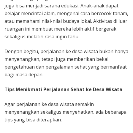
juga bisa menjadi sarana edukasi. Anak-anak dapat
belajar mencintai alam, mengenal cara bercocok tanam,
atau memahami nilai-nilai budaya lokal. Aktivitas di luar
ruangan ini membuat mereka lebih aktif bergerak
sekaligus melatih rasa ingin tahu.
Dengan begitu, perjalanan ke desa wisata bukan hanya
menyenangkan, tetapi juga memberikan bekal
pengetahuan dan pengalaman sehat yang bermanfaat
bagi masa depan.
Tips Menikmati Perjalanan Sehat ke Desa Wisata
Agar perjalanan ke desa wisata semakin
menyenangkan sekaligus menyehatkan, ada beberapa
tips yang bisa diterapkan: