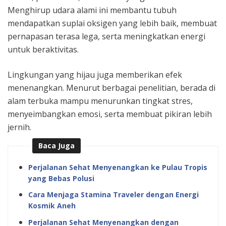
Menghirup udara alami ini membantu tubuh
mendapatkan suplai oksigen yang lebih baik, membuat
pernapasan terasa lega, serta meningkatkan energi
untuk beraktivitas.
Lingkungan yang hijau juga memberikan efek
menenangkan. Menurut berbagai penelitian, berada di
alam terbuka mampu menurunkan tingkat stres,
menyeimbangkan emosi, serta membuat pikiran lebih
jernih.
Baca Juga
Perjalanan Sehat Menyenangkan ke Pulau Tropis
yang Bebas Polusi
Cara Menjaga Stamina Traveler dengan Energi
Kosmik Aneh
Perjalanan Sehat Menyenangkan dengan