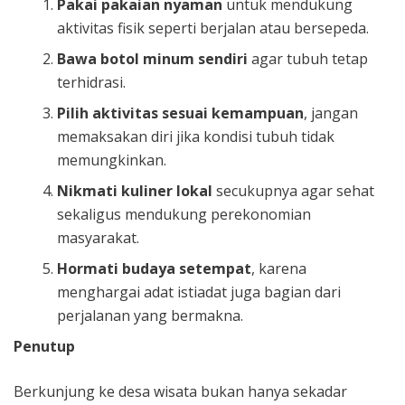
Pakai pakaian nyaman
untuk mendukung
aktivitas fisik seperti berjalan atau bersepeda.
Bawa botol minum sendiri
agar tubuh tetap
terhidrasi.
Pilih aktivitas sesuai kemampuan
, jangan
memaksakan diri jika kondisi tubuh tidak
memungkinkan.
Nikmati kuliner lokal
secukupnya agar sehat
sekaligus mendukung perekonomian
masyarakat.
Hormati budaya setempat
, karena
menghargai adat istiadat juga bagian dari
perjalanan yang bermakna.
Penutup
Berkunjung ke desa wisata bukan hanya sekadar