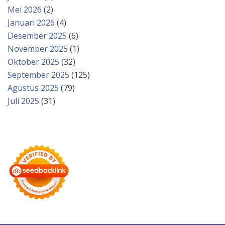
Mei 2026
(2)
Januari 2026
(4)
Desember 2025
(6)
November 2025
(1)
Oktober 2025
(32)
September 2025
(125)
Agustus 2025
(79)
Juli 2025
(31)