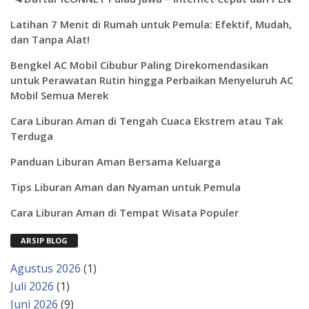
Latihan 7 Menit di Rumah untuk Pemula: Efektif, Mudah,
dan Tanpa Alat!
Bengkel AC Mobil Cibubur Paling Direkomendasikan
untuk Perawatan Rutin hingga Perbaikan Menyeluruh AC
Mobil Semua Merek
Cara Liburan Aman di Tengah Cuaca Ekstrem atau Tak
Terduga
Panduan Liburan Aman Bersama Keluarga
Tips Liburan Aman dan Nyaman untuk Pemula
Cara Liburan Aman di Tempat Wisata Populer
ARSIP BLOG
Agustus 2026
(1)
Juli 2026
(1)
Juni 2026
(9)