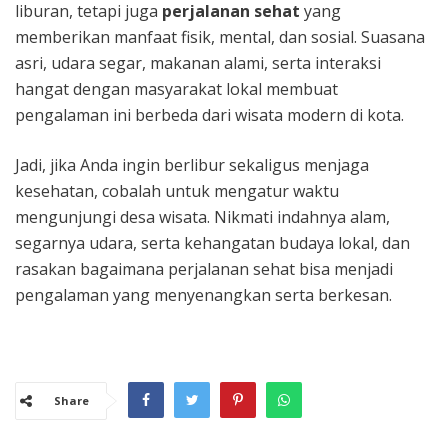
liburan, tetapi juga
perjalanan sehat
yang
memberikan manfaat fisik, mental, dan sosial. Suasana
asri, udara segar, makanan alami, serta interaksi
hangat dengan masyarakat lokal membuat
pengalaman ini berbeda dari wisata modern di kota.
Jadi, jika Anda ingin berlibur sekaligus menjaga
kesehatan, cobalah untuk mengatur waktu
mengunjungi desa wisata. Nikmati indahnya alam,
segarnya udara, serta kehangatan budaya lokal, dan
rasakan bagaimana perjalanan sehat bisa menjadi
pengalaman yang menyenangkan serta berkesan.
Share