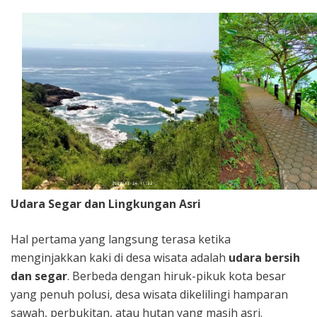
Udara Segar dan Lingkungan Asri
Hal pertama yang langsung terasa ketika
menginjakkan kaki di desa wisata adalah
udara bersih
dan segar
. Berbeda dengan hiruk-pikuk kota besar
yang penuh polusi, desa wisata dikelilingi hamparan
sawah, perbukitan, atau hutan yang masih asri.