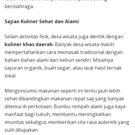
berolahraga.
Sajian Kuliner Sehat dan Alami
Selain aktivitas fisik, desa wisata juga identik dengan
kuliner khas daerah
. Banyak desa wisata masih
mempertahankan cara memasak tradisional dengan
bahan-bahan alami dari kebun sendiri. Misalnya
sayuran organik, buah segar, atau lauk hasil ternak
lokal.
Mengonsumsi makanan seperti ini tentu jauh lebih
sehat dibandingkan makanan cepat saji yang banyak
ditemui di perkotaan. Bumbu rempah alami juga kaya
manfaat bagi tubuh, membantu meningkatkan
imunitas sekaligus memberikan cita rasa autentik yang
sulit dilupakan.