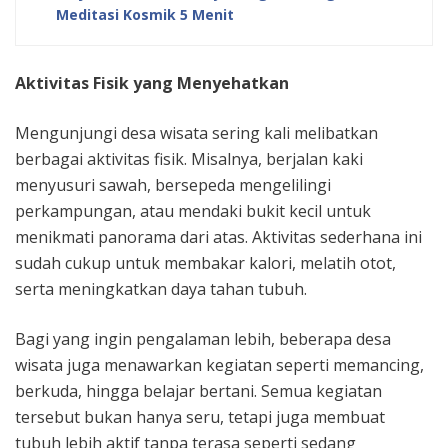
Meditasi Kosmik 5 Menit
Aktivitas Fisik yang Menyehatkan
Mengunjungi desa wisata sering kali melibatkan
berbagai aktivitas fisik. Misalnya, berjalan kaki
menyusuri sawah, bersepeda mengelilingi
perkampungan, atau mendaki bukit kecil untuk
menikmati panorama dari atas. Aktivitas sederhana ini
sudah cukup untuk membakar kalori, melatih otot,
serta meningkatkan daya tahan tubuh.
Bagi yang ingin pengalaman lebih, beberapa desa
wisata juga menawarkan kegiatan seperti memancing,
berkuda, hingga belajar bertani. Semua kegiatan
tersebut bukan hanya seru, tetapi juga membuat
tubuh lebih aktif tanpa terasa seperti sedang