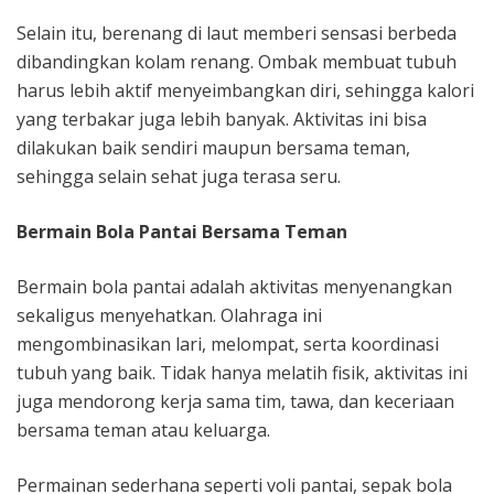
Selain itu, berenang di laut memberi sensasi berbeda
dibandingkan kolam renang. Ombak membuat tubuh
harus lebih aktif menyeimbangkan diri, sehingga kalori
yang terbakar juga lebih banyak. Aktivitas ini bisa
dilakukan baik sendiri maupun bersama teman,
sehingga selain sehat juga terasa seru.
Bermain Bola Pantai Bersama Teman
Bermain bola pantai adalah aktivitas menyenangkan
sekaligus menyehatkan. Olahraga ini
mengombinasikan lari, melompat, serta koordinasi
tubuh yang baik. Tidak hanya melatih fisik, aktivitas ini
juga mendorong kerja sama tim, tawa, dan keceriaan
bersama teman atau keluarga.
Permainan sederhana seperti voli pantai, sepak bola