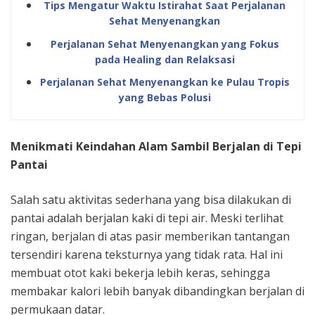
Tips Mengatur Waktu Istirahat Saat Perjalanan
Sehat Menyenangkan
Perjalanan Sehat Menyenangkan yang Fokus
pada Healing dan Relaksasi
Perjalanan Sehat Menyenangkan ke Pulau Tropis
yang Bebas Polusi
Menikmati Keindahan Alam Sambil Berjalan di Tepi
Pantai
Salah satu aktivitas sederhana yang bisa dilakukan di
pantai adalah berjalan kaki di tepi air. Meski terlihat
ringan, berjalan di atas pasir memberikan tantangan
tersendiri karena teksturnya yang tidak rata. Hal ini
membuat otot kaki bekerja lebih keras, sehingga
membakar kalori lebih banyak dibandingkan berjalan di
permukaan datar.