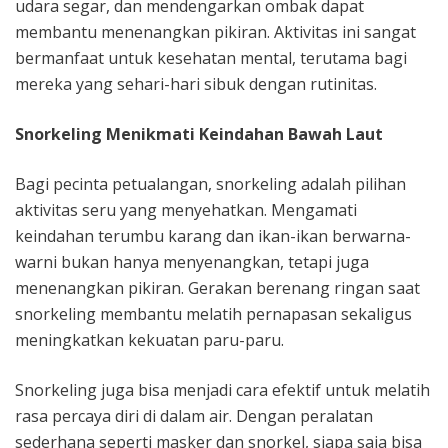
udara segar, dan mendengarkan ombak dapat
membantu menenangkan pikiran. Aktivitas ini sangat
bermanfaat untuk kesehatan mental, terutama bagi
mereka yang sehari-hari sibuk dengan rutinitas.
Snorkeling Menikmati Keindahan Bawah Laut
Bagi pecinta petualangan, snorkeling adalah pilihan
aktivitas seru yang menyehatkan. Mengamati
keindahan terumbu karang dan ikan-ikan berwarna-
warni bukan hanya menyenangkan, tetapi juga
menenangkan pikiran. Gerakan berenang ringan saat
snorkeling membantu melatih pernapasan sekaligus
meningkatkan kekuatan paru-paru.
Snorkeling juga bisa menjadi cara efektif untuk melatih
rasa percaya diri di dalam air. Dengan peralatan
sederhana seperti masker dan snorkel, siapa saja bisa