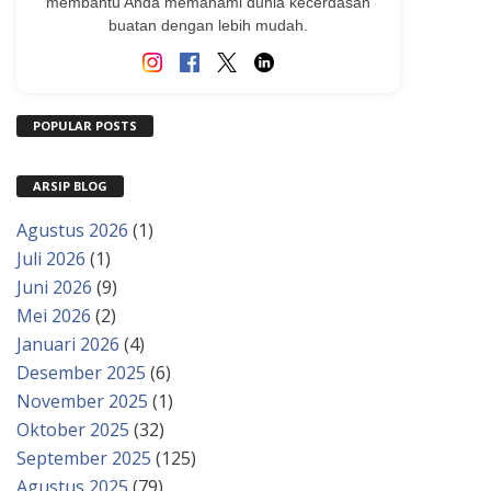
membantu Anda memahami dunia kecerdasan
buatan dengan lebih mudah.
POPULAR POSTS
ARSIP BLOG
Agustus 2026
(1)
Juli 2026
(1)
Juni 2026
(9)
Mei 2026
(2)
Januari 2026
(4)
Desember 2025
(6)
November 2025
(1)
Oktober 2025
(32)
September 2025
(125)
Agustus 2025
(79)