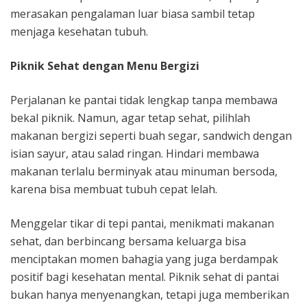
merasakan pengalaman luar biasa sambil tetap
menjaga kesehatan tubuh.
Piknik Sehat dengan Menu Bergizi
Perjalanan ke pantai tidak lengkap tanpa membawa
bekal piknik. Namun, agar tetap sehat, pilihlah
makanan bergizi seperti buah segar, sandwich dengan
isian sayur, atau salad ringan. Hindari membawa
makanan terlalu berminyak atau minuman bersoda,
karena bisa membuat tubuh cepat lelah.
Menggelar tikar di tepi pantai, menikmati makanan
sehat, dan berbincang bersama keluarga bisa
menciptakan momen bahagia yang juga berdampak
positif bagi kesehatan mental. Piknik sehat di pantai
bukan hanya menyenangkan, tetapi juga memberikan