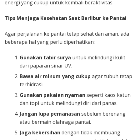
energi yang cukup untuk kembali beraktivitas.
Tips Menjaga Kesehatan Saat Berlibur ke Pantai
Agar perjalanan ke pantai tetap sehat dan aman, ada
beberapa hal yang perlu diperhatikan:
Gunakan tabir surya
untuk melindungi kulit
dari paparan sinar UV.
Bawa air minum yang cukup
agar tubuh tetap
terhidrasi.
Gunakan pakaian nyaman
seperti kaos katun
dan topi untuk melindungi diri dari panas.
Jangan lupa pemanasan
sebelum berenang
atau bermain olahraga pantai.
Jaga kebersihan
dengan tidak membuang