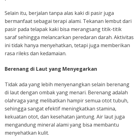
Selain itu, berjalan tanpa alas kaki di pasir juga
bermanfaat sebagai terapi alami. Tekanan lembut dari
pasir pada telapak kaki bisa merangsang titik-titik
saraf sehingga melancarkan peredaran darah. Aktivitas
ini tidak hanya menyehatkan, tetapi juga memberikan
rasa rileks dan kedamaian.
Berenang di Laut yang Menyegarkan
Tidak ada yang lebih menyenangkan selain berenang
di laut dengan ombak yang menari. Berenang adalah
olahraga yang melibatkan hampir semua otot tubuh,
sehingga sangat efektif meningkatkan stamina,
kekuatan otot, dan kesehatan jantung. Air laut juga
mengandung mineral alami yang bisa membantu
menyehatkan kulit.