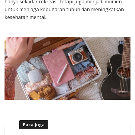
hanya sekadar rekreasi, tetapi juga menjadi momen
untuk menjaga kebugaran tubuh dan meningkatkan
kesehatan mental.
Baca Juga