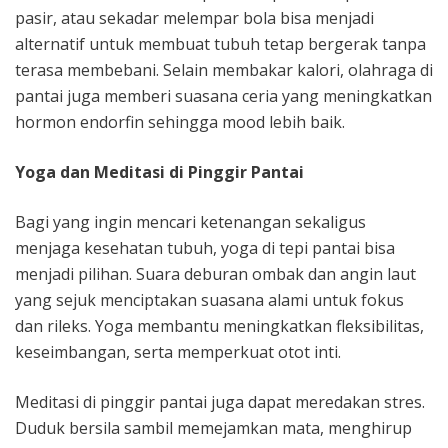
pasir, atau sekadar melempar bola bisa menjadi
alternatif untuk membuat tubuh tetap bergerak tanpa
terasa membebani. Selain membakar kalori, olahraga di
pantai juga memberi suasana ceria yang meningkatkan
hormon endorfin sehingga mood lebih baik.
Yoga dan Meditasi di Pinggir Pantai
Bagi yang ingin mencari ketenangan sekaligus
menjaga kesehatan tubuh, yoga di tepi pantai bisa
menjadi pilihan. Suara deburan ombak dan angin laut
yang sejuk menciptakan suasana alami untuk fokus
dan rileks. Yoga membantu meningkatkan fleksibilitas,
keseimbangan, serta memperkuat otot inti.
Meditasi di pinggir pantai juga dapat meredakan stres.
Duduk bersila sambil memejamkan mata, menghirup