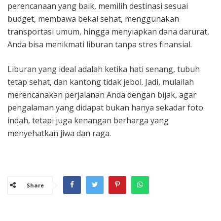
perencanaan yang baik, memilih destinasi sesuai
budget, membawa bekal sehat, menggunakan
transportasi umum, hingga menyiapkan dana darurat,
Anda bisa menikmati liburan tanpa stres finansial.
Liburan yang ideal adalah ketika hati senang, tubuh
tetap sehat, dan kantong tidak jebol. Jadi, mulailah
merencanakan perjalanan Anda dengan bijak, agar
pengalaman yang didapat bukan hanya sekadar foto
indah, tetapi juga kenangan berharga yang
menyehatkan jiwa dan raga.
Share