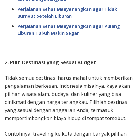
Perjalanan Sehat Menyenangkan agar Tidak
Burnout Setelah Liburan
Perjalanan Sehat Menyenangkan agar Pulang
Liburan Tubuh Makin Segar
2. Pilih Destinasi yang Sesuai Budget
Tidak semua destinasi harus mahal untuk memberikan
pengalaman berkesan. Indonesia misalnya, kaya akan
pilihan wisata alam, budaya, dan kuliner yang bisa
dinikmati dengan harga terjangkau. Pilihlah destinasi
yang sesuai dengan anggaran Anda, termasuk
mempertimbangkan biaya hidup di tempat tersebut.
Contohnya, traveling ke kota dengan banyak pilihan