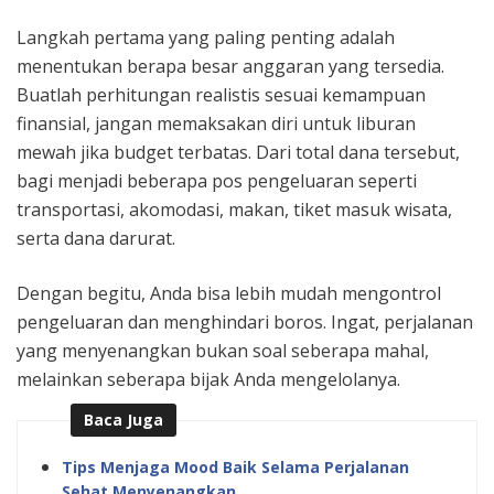
Langkah pertama yang paling penting adalah
menentukan berapa besar anggaran yang tersedia.
Buatlah perhitungan realistis sesuai kemampuan
finansial, jangan memaksakan diri untuk liburan
mewah jika budget terbatas. Dari total dana tersebut,
bagi menjadi beberapa pos pengeluaran seperti
transportasi, akomodasi, makan, tiket masuk wisata,
serta dana darurat.
Dengan begitu, Anda bisa lebih mudah mengontrol
pengeluaran dan menghindari boros. Ingat, perjalanan
yang menyenangkan bukan soal seberapa mahal,
melainkan seberapa bijak Anda mengelolanya.
Baca Juga
Tips Menjaga Mood Baik Selama Perjalanan
Sehat Menyenangkan