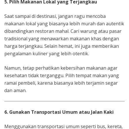
5. Pilih Makanan Lokal yang Terjangkau
Saat sampai di destinasi, jangan ragu mencoba
makanan lokal yang biasanya lebih murah dan autentik
dibandingkan restoran mahal. Cari warung atau pasar
tradisional yang menawarkan makanan khas dengan
harga terjangkau. Selain hemat, ini juga memberikan
pengalaman kuliner yang lebih otentik.
Namun, tetap perhatikan kebersihan makanan agar
kesehatan tidak terganggu. Pilih tempat makan yang
ramai pembeli, karena biasanya lebih terjamin segar
dan aman.
6. Gunakan Transportasi Umum atau Jalan Kaki
Menggunakan transportasi umum seperti bus, kereta,