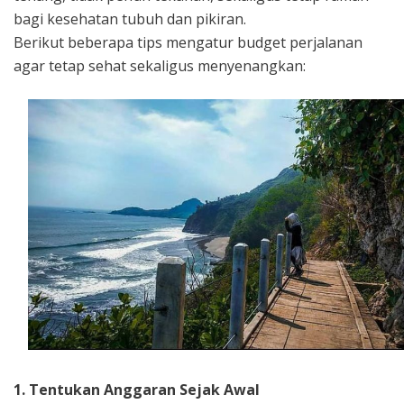
bagi kesehatan tubuh dan pikiran.
Berikut beberapa tips mengatur budget perjalanan
agar tetap sehat sekaligus menyenangkan:
1. Tentukan Anggaran Sejak Awal