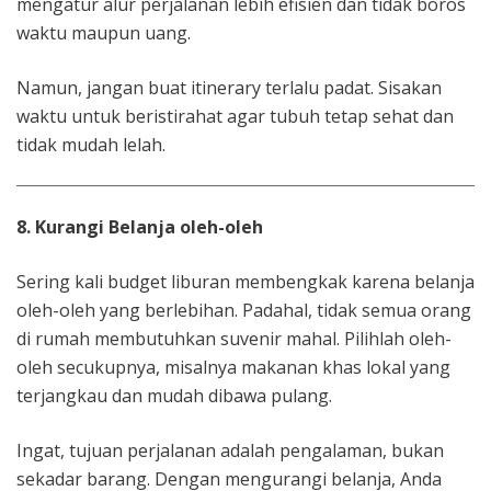
mengatur alur perjalanan lebih efisien dan tidak boros
waktu maupun uang.
Namun, jangan buat itinerary terlalu padat. Sisakan
waktu untuk beristirahat agar tubuh tetap sehat dan
tidak mudah lelah.
8. Kurangi Belanja oleh-oleh
Sering kali budget liburan membengkak karena belanja
oleh-oleh yang berlebihan. Padahal, tidak semua orang
di rumah membutuhkan suvenir mahal. Pilihlah oleh-
oleh secukupnya, misalnya makanan khas lokal yang
terjangkau dan mudah dibawa pulang.
Ingat, tujuan perjalanan adalah pengalaman, bukan
sekadar barang. Dengan mengurangi belanja, Anda