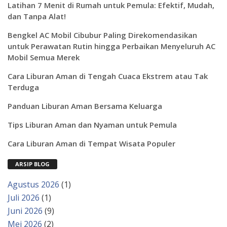
Latihan 7 Menit di Rumah untuk Pemula: Efektif, Mudah,
dan Tanpa Alat!
Bengkel AC Mobil Cibubur Paling Direkomendasikan
untuk Perawatan Rutin hingga Perbaikan Menyeluruh AC
Mobil Semua Merek
Cara Liburan Aman di Tengah Cuaca Ekstrem atau Tak
Terduga
Panduan Liburan Aman Bersama Keluarga
Tips Liburan Aman dan Nyaman untuk Pemula
Cara Liburan Aman di Tempat Wisata Populer
ARSIP BLOG
Agustus 2026
(1)
Juli 2026
(1)
Juni 2026
(9)
Mei 2026
(2)