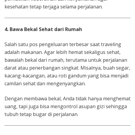
kesehatan tetap terjaga selama perjalanan.
4. Bawa Bekal Sehat dari Rumah
Salah satu pos pengeluaran terbesar saat traveling
adalah makanan. Agar lebih hemat sekaligus sehat,
bawalah bekal dari rumah, terutama untuk perjalanan
darat atau penerbangan singkat. Misalnya, buah segar,
kacang-kacangan, atau roti gandum yang bisa menjadi
camilan sehat dan mengenyangkan.
Dengan membawa bekal, Anda tidak hanya menghemat
uang, tapi juga bisa mengontrol asupan gizi sehingga
tubuh tetap bugar di perjalanan.