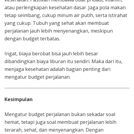
atau perlengkapan kesehatan dasar. Jaga pola makan
tetap seimbang, cukup minum air putih, serta istirahat
yang cukup. Tubuh yang sehat akan membuat
perjalanan jauh lebih menyenangkan, meskipun
dengan budget terbatas.
Ingat, biaya berobat bisa jauh lebih besar
dibandingkan biaya liburan itu sendiri. Maka dari itu,
menjaga kesehatan adalah bagian penting dari
mengatur budget perjalanan.
Kesimpulan
Mengatur budget perjalanan bukan sekadar soal
hemat, tetapi juga soal membuat perjalanan lebih
terarah, sehat, dan menyenangkan. Dengan