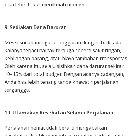
bisa lebih fokus menikmati momen.
9. Sediakan Dana Darurat
Meski sudah mengatur anggaran dengan baik, ada
kalanya terjadi hal tak terduga seperti sakit ringan,
kehilangan barang, atau biaya tambahan transportasi.
Oleh karena itu, selalu sisihkan dana darurat sekitar
10–15% dari total budget. Dengan adanya cadangan,
Anda bisa lebih tenang tanpa khawatir perjalanan
terganggu.
10. Utamakan Kesehatan Selama Perjalanan
Perjalanan hemat tidak berarti mengabaikan
kesehatan. Pastikan membawa obat pribadi, vitamin,