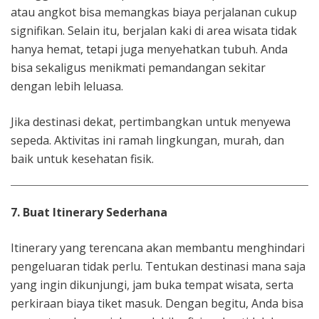
atau angkot bisa memangkas biaya perjalanan cukup
signifikan. Selain itu, berjalan kaki di area wisata tidak
hanya hemat, tetapi juga menyehatkan tubuh. Anda
bisa sekaligus menikmati pemandangan sekitar
dengan lebih leluasa.
Jika destinasi dekat, pertimbangkan untuk menyewa
sepeda. Aktivitas ini ramah lingkungan, murah, dan
baik untuk kesehatan fisik.
7. Buat Itinerary Sederhana
Itinerary yang terencana akan membantu menghindari
pengeluaran tidak perlu. Tentukan destinasi mana saja
yang ingin dikunjungi, jam buka tempat wisata, serta
perkiraan biaya tiket masuk. Dengan begitu, Anda bisa