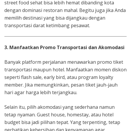
street food sehat bisa lebih hemat dibanding kota
dengan dominasi restoran mahal. Begitu juga jika Anda
memilih destinasi yang bisa dijangkau dengan
transportasi darat ketimbang pesawat.
3. Manfaatkan Promo Transportasi dan Akomodasi
Banyak platform perjalanan menawarkan promo tiket
transportasi maupun hotel. Manfaatkan momen diskon
seperti flash sale, early bird, atau program loyalty
member. Jika memungkinkan, pesan tiket jauh-jauh
hari agar harga lebih terjangkau.
Selain itu, pilih akomodasi yang sederhana namun
tetap nyaman. Guest house, homestay, atau hotel
budget bisa jadi pilihan tepat. Yang terpenting, tetap
perhatikan kebersihan dan kenyamanan agar