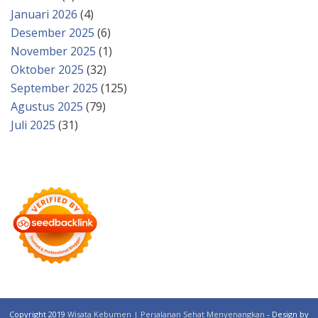
Januari 2026
(4)
Desember 2025
(6)
November 2025
(1)
Oktober 2025
(32)
September 2025
(125)
Agustus 2025
(79)
Juli 2025
(31)
Copyright 2019
Wisata Kebumen | Perjalanan Sehat Menyenangkan
- Design by