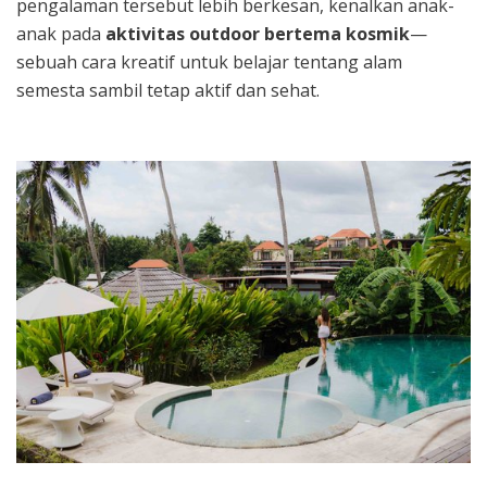
pengalaman tersebut lebih berkesan, kenalkan anak-
anak pada
aktivitas outdoor bertema kosmik
—
sebuah cara kreatif untuk belajar tentang alam
semesta sambil tetap aktif dan sehat.