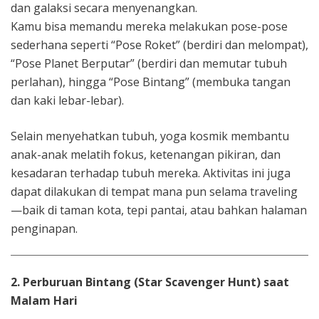
dan galaksi secara menyenangkan.
Kamu bisa memandu mereka melakukan pose-pose
sederhana seperti “Pose Roket” (berdiri dan melompat),
“Pose Planet Berputar” (berdiri dan memutar tubuh
perlahan), hingga “Pose Bintang” (membuka tangan
dan kaki lebar-lebar).
Selain menyehatkan tubuh, yoga kosmik membantu
anak-anak melatih fokus, ketenangan pikiran, dan
kesadaran terhadap tubuh mereka. Aktivitas ini juga
dapat dilakukan di tempat mana pun selama traveling
—baik di taman kota, tepi pantai, atau bahkan halaman
penginapan.
2. Perburuan Bintang (Star Scavenger Hunt) saat
Malam Hari