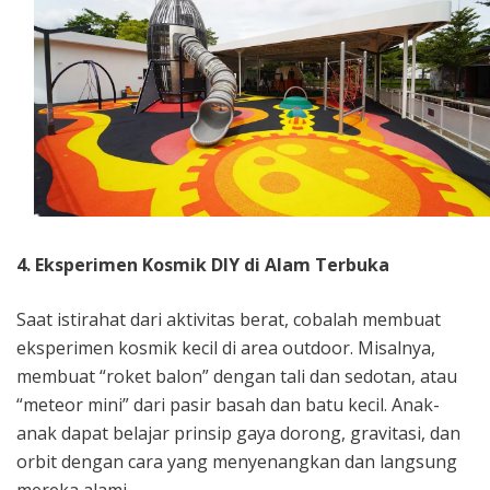
4. Eksperimen Kosmik DIY di Alam Terbuka
Saat istirahat dari aktivitas berat, cobalah membuat
eksperimen kosmik kecil di area outdoor. Misalnya,
membuat “roket balon” dengan tali dan sedotan, atau
“meteor mini” dari pasir basah dan batu kecil. Anak-
anak dapat belajar prinsip gaya dorong, gravitasi, dan
orbit dengan cara yang menyenangkan dan langsung
mereka alami.