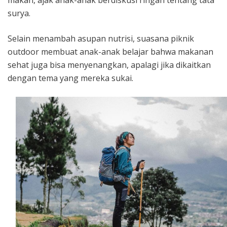
surya.
Selain menambah asupan nutrisi, suasana piknik
outdoor membuat anak-anak belajar bahwa makanan
sehat juga bisa menyenangkan, apalagi jika dikaitkan
dengan tema yang mereka sukai.