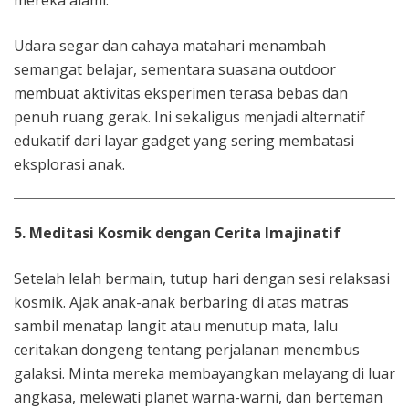
Udara segar dan cahaya matahari menambah
semangat belajar, sementara suasana outdoor
membuat aktivitas eksperimen terasa bebas dan
penuh ruang gerak. Ini sekaligus menjadi alternatif
edukatif dari layar gadget yang sering membatasi
eksplorasi anak.
5. Meditasi Kosmik dengan Cerita Imajinatif
Setelah lelah bermain, tutup hari dengan sesi relaksasi
kosmik. Ajak anak-anak berbaring di atas matras
sambil menatap langit atau menutup mata, lalu
ceritakan dongeng tentang perjalanan menembus
galaksi. Minta mereka membayangkan melayang di luar
angkasa, melewati planet warna-warni, dan berteman