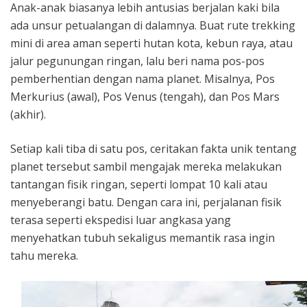
Anak-anak biasanya lebih antusias berjalan kaki bila
ada unsur petualangan di dalamnya. Buat rute trekking
mini di area aman seperti hutan kota, kebun raya, atau
jalur pegunungan ringan, lalu beri nama pos-pos
pemberhentian dengan nama planet. Misalnya, Pos
Merkurius (awal), Pos Venus (tengah), dan Pos Mars
(akhir).
Setiap kali tiba di satu pos, ceritakan fakta unik tentang
planet tersebut sambil mengajak mereka melakukan
tantangan fisik ringan, seperti lompat 10 kali atau
menyeberangi batu. Dengan cara ini, perjalanan fisik
terasa seperti ekspedisi luar angkasa yang
menyehatkan tubuh sekaligus memantik rasa ingin
tahu mereka.