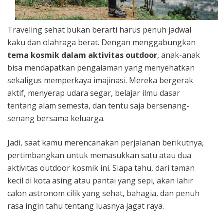
Traveling sehat bukan berarti harus penuh jadwal
kaku dan olahraga berat. Dengan menggabungkan
tema kosmik dalam aktivitas outdoor
, anak-anak
bisa mendapatkan pengalaman yang menyehatkan
sekaligus memperkaya imajinasi. Mereka bergerak
aktif, menyerap udara segar, belajar ilmu dasar
tentang alam semesta, dan tentu saja bersenang-
senang bersama keluarga.
Jadi, saat kamu merencanakan perjalanan berikutnya,
pertimbangkan untuk memasukkan satu atau dua
aktivitas outdoor kosmik ini. Siapa tahu, dari taman
kecil di kota asing atau pantai yang sepi, akan lahir
calon astronom cilik yang sehat, bahagia, dan penuh
rasa ingin tahu tentang luasnya jagat raya.