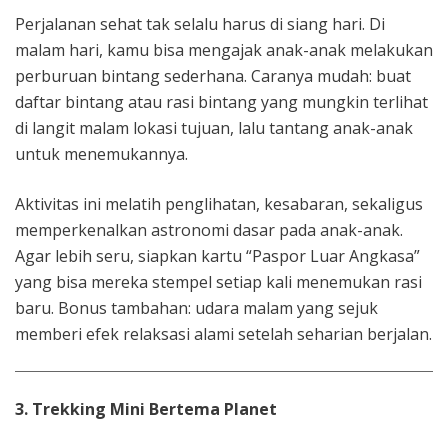
Perjalanan sehat tak selalu harus di siang hari. Di
malam hari, kamu bisa mengajak anak-anak melakukan
perburuan bintang sederhana. Caranya mudah: buat
daftar bintang atau rasi bintang yang mungkin terlihat
di langit malam lokasi tujuan, lalu tantang anak-anak
untuk menemukannya.
Aktivitas ini melatih penglihatan, kesabaran, sekaligus
memperkenalkan astronomi dasar pada anak-anak.
Agar lebih seru, siapkan kartu “Paspor Luar Angkasa”
yang bisa mereka stempel setiap kali menemukan rasi
baru. Bonus tambahan: udara malam yang sejuk
memberi efek relaksasi alami setelah seharian berjalan.
3. Trekking Mini Bertema Planet