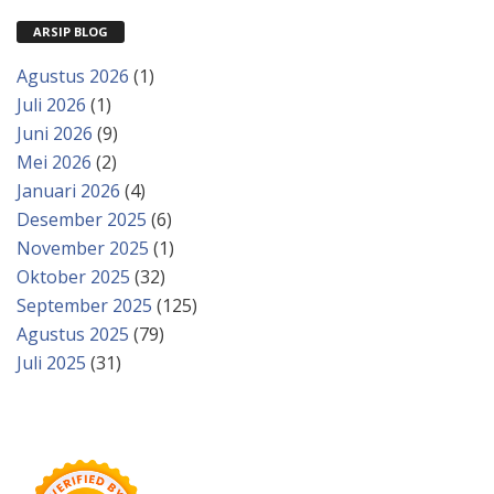
ARSIP BLOG
Agustus 2026
(1)
Juli 2026
(1)
Juni 2026
(9)
Mei 2026
(2)
Januari 2026
(4)
Desember 2025
(6)
November 2025
(1)
Oktober 2025
(32)
September 2025
(125)
Agustus 2025
(79)
Juli 2025
(31)