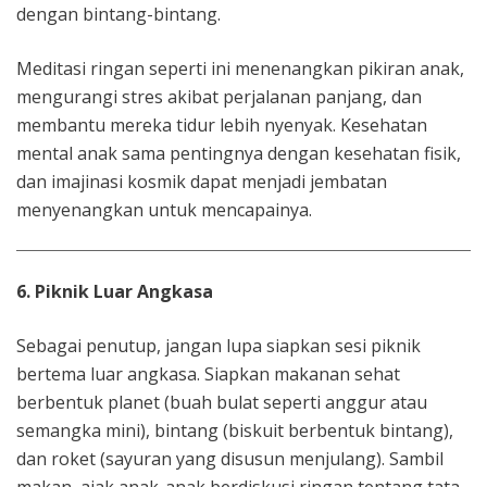
dengan bintang-bintang.
Meditasi ringan seperti ini menenangkan pikiran anak,
mengurangi stres akibat perjalanan panjang, dan
membantu mereka tidur lebih nyenyak. Kesehatan
mental anak sama pentingnya dengan kesehatan fisik,
dan imajinasi kosmik dapat menjadi jembatan
menyenangkan untuk mencapainya.
6. Piknik Luar Angkasa
Sebagai penutup, jangan lupa siapkan sesi piknik
bertema luar angkasa. Siapkan makanan sehat
berbentuk planet (buah bulat seperti anggur atau
semangka mini), bintang (biskuit berbentuk bintang),
dan roket (sayuran yang disusun menjulang). Sambil
makan, ajak anak-anak berdiskusi ringan tentang tata