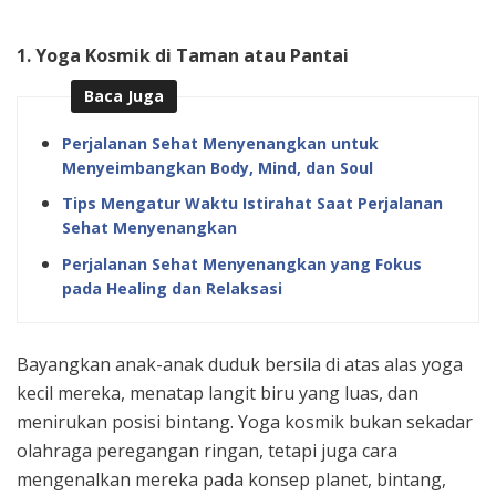
1. Yoga Kosmik di Taman atau Pantai
Baca Juga
Perjalanan Sehat Menyenangkan untuk
Menyeimbangkan Body, Mind, dan Soul
Tips Mengatur Waktu Istirahat Saat Perjalanan
Sehat Menyenangkan
Perjalanan Sehat Menyenangkan yang Fokus
pada Healing dan Relaksasi
Bayangkan anak-anak duduk bersila di atas alas yoga
kecil mereka, menatap langit biru yang luas, dan
menirukan posisi bintang. Yoga kosmik bukan sekadar
olahraga peregangan ringan, tetapi juga cara
mengenalkan mereka pada konsep planet, bintang,