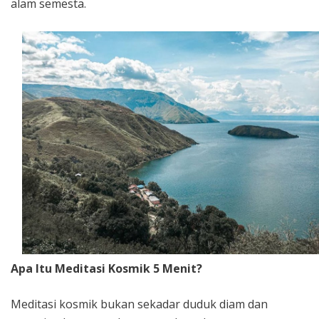
alam semesta.
Apa Itu Meditasi Kosmik 5 Menit?
Meditasi kosmik bukan sekadar duduk diam dan