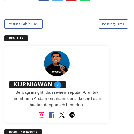
Posting Lebih Baru
Posting Lama
PENULIS
KURNIAWAN
✓
Berbagi insight, dan review seputar AI untuk
membantu Anda memahami dunia kecerdasan
buatan dengan lebih mudah.
POPULAR POSTS