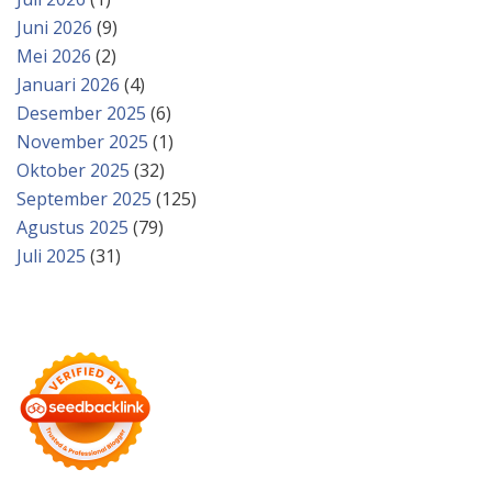
Juni 2026
(9)
Mei 2026
(2)
Januari 2026
(4)
Desember 2025
(6)
November 2025
(1)
Oktober 2025
(32)
September 2025
(125)
Agustus 2025
(79)
Juli 2025
(31)