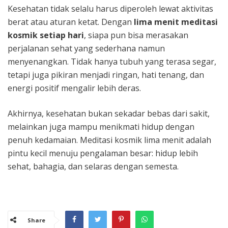
Kesehatan tidak selalu harus diperoleh lewat aktivitas
berat atau aturan ketat. Dengan
lima menit meditasi
kosmik setiap hari
, siapa pun bisa merasakan
perjalanan sehat yang sederhana namun
menyenangkan. Tidak hanya tubuh yang terasa segar,
tetapi juga pikiran menjadi ringan, hati tenang, dan
energi positif mengalir lebih deras.
Akhirnya, kesehatan bukan sekadar bebas dari sakit,
melainkan juga mampu menikmati hidup dengan
penuh kedamaian. Meditasi kosmik lima menit adalah
pintu kecil menuju pengalaman besar: hidup lebih
sehat, bahagia, dan selaras dengan semesta.
Share