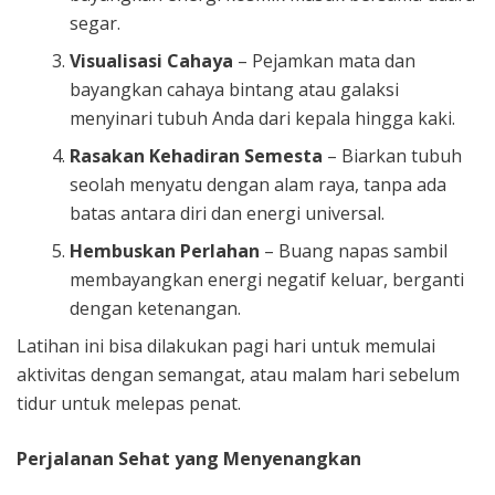
segar.
Visualisasi Cahaya
– Pejamkan mata dan
bayangkan cahaya bintang atau galaksi
menyinari tubuh Anda dari kepala hingga kaki.
Rasakan Kehadiran Semesta
– Biarkan tubuh
seolah menyatu dengan alam raya, tanpa ada
batas antara diri dan energi universal.
Hembuskan Perlahan
– Buang napas sambil
membayangkan energi negatif keluar, berganti
dengan ketenangan.
Latihan ini bisa dilakukan pagi hari untuk memulai
aktivitas dengan semangat, atau malam hari sebelum
tidur untuk melepas penat.
Perjalanan Sehat yang Menyenangkan