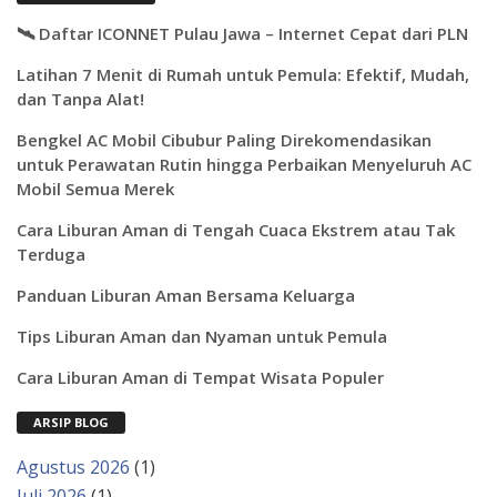
🛰️ Daftar ICONNET Pulau Jawa – Internet Cepat dari PLN
Latihan 7 Menit di Rumah untuk Pemula: Efektif, Mudah,
dan Tanpa Alat!
Bengkel AC Mobil Cibubur Paling Direkomendasikan
untuk Perawatan Rutin hingga Perbaikan Menyeluruh AC
Mobil Semua Merek
Cara Liburan Aman di Tengah Cuaca Ekstrem atau Tak
Terduga
Panduan Liburan Aman Bersama Keluarga
Tips Liburan Aman dan Nyaman untuk Pemula
Cara Liburan Aman di Tempat Wisata Populer
ARSIP BLOG
Agustus 2026
(1)
Juli 2026
(1)