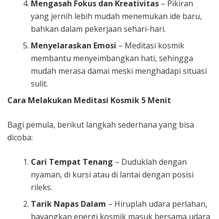
Mengasah Fokus dan Kreativitas
– Pikiran
yang jernih lebih mudah menemukan ide baru,
bahkan dalam pekerjaan sehari-hari.
Menyelaraskan Emosi
– Meditasi kosmik
membantu menyeimbangkan hati, sehingga
mudah merasa damai meski menghadapi situasi
sulit.
Cara Melakukan Meditasi Kosmik 5 Menit
Bagi pemula, berikut langkah sederhana yang bisa
dicoba:
Cari Tempat Tenang
– Duduklah dengan
nyaman, di kursi atau di lantai dengan posisi
rileks.
Tarik Napas Dalam
– Hiruplah udara perlahan,
bayangkan energi kosmik masuk bersama udara