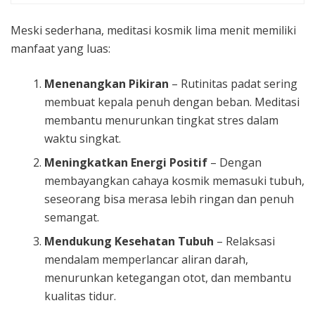
Meski sederhana, meditasi kosmik lima menit memiliki
manfaat yang luas:
Menenangkan Pikiran
– Rutinitas padat sering
membuat kepala penuh dengan beban. Meditasi
membantu menurunkan tingkat stres dalam
waktu singkat.
Meningkatkan Energi Positif
– Dengan
membayangkan cahaya kosmik memasuki tubuh,
seseorang bisa merasa lebih ringan dan penuh
semangat.
Mendukung Kesehatan Tubuh
– Relaksasi
mendalam memperlancar aliran darah,
menurunkan ketegangan otot, dan membantu
kualitas tidur.