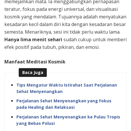
memejamkan mata. Ia menggabungkan pernapasan
teratur, fokus pada energi universal, dan visualisasi
kosmik yang mendalam. Tujuannya adalah menyatukan
kesadaran kecil dalam diri kita dengan kesadaran besar
semesta. Menariknya, sesi ini tidak perlu waktu lama.
Hanya lima menit sehari
sudah cukup untuk memberi
efek positif pada tubuh, pikiran, dan emosi.
Manfaat Meditasi Kosmik
Baca Juga
Tips Mengatur Waktu Istirahat Saat Perjalanan
Sehat Menyenangkan
Perjalanan Sehat Menyenangkan yang Fokus
pada Healing dan Relaksasi
Perjalanan Sehat Menyenangkan ke Pulau Tropis
yang Bebas Polusi