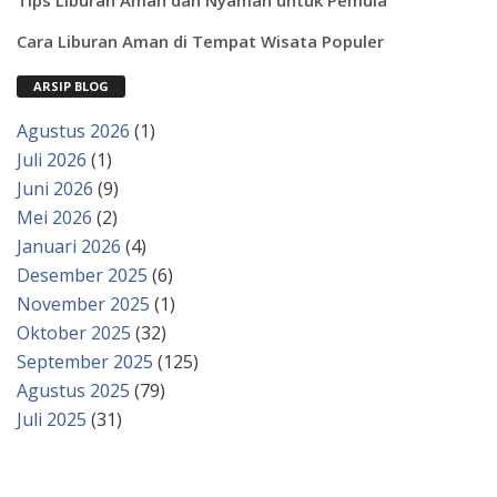
Cara Liburan Aman di Tempat Wisata Populer
ARSIP BLOG
Agustus 2026
(1)
Juli 2026
(1)
Juni 2026
(9)
Mei 2026
(2)
Januari 2026
(4)
Desember 2025
(6)
November 2025
(1)
Oktober 2025
(32)
September 2025
(125)
Agustus 2025
(79)
Juli 2025
(31)