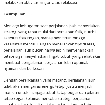
melakukan aktivitas ringan atau relaksasi.
Kesimpulan
Menjaga kebugaran saat perjalanan jauh memerlukan
strategi yang tepat mulai dari persiapan fisik, nutrisi,
aktivitas fisik ringan, manajemen tidur, hingga
kesehatan mental. Dengan menerapkan tips di atas,
perjalanan jauh bukan hanya lebih menyenangkan
tetapi juga menyehatkan. Ingat, tubuh yang sehat akan
membuat pengalaman perjalanan lebih optimal,
nyaman, dan berkesan.
Dengan perencanaan yang matang, perjalanan jauh
tidak akan menguras energi, tetapi justru menjadi
momen untuk menjaga tubuh tetap bugar dan pikiran
tetap segar. Selamat mencoba strategi perjalanan
sehat ini dan nikmati perjalanan jauh dengan tubuh