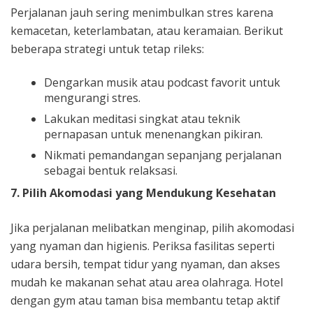
Perjalanan jauh sering menimbulkan stres karena
kemacetan, keterlambatan, atau keramaian. Berikut
beberapa strategi untuk tetap rileks:
Dengarkan musik atau podcast favorit untuk
mengurangi stres.
Lakukan meditasi singkat atau teknik
pernapasan untuk menenangkan pikiran.
Nikmati pemandangan sepanjang perjalanan
sebagai bentuk relaksasi.
7. Pilih Akomodasi yang Mendukung Kesehatan
Jika perjalanan melibatkan menginap, pilih akomodasi
yang nyaman dan higienis. Periksa fasilitas seperti
udara bersih, tempat tidur yang nyaman, dan akses
mudah ke makanan sehat atau area olahraga. Hotel
dengan gym atau taman bisa membantu tetap aktif