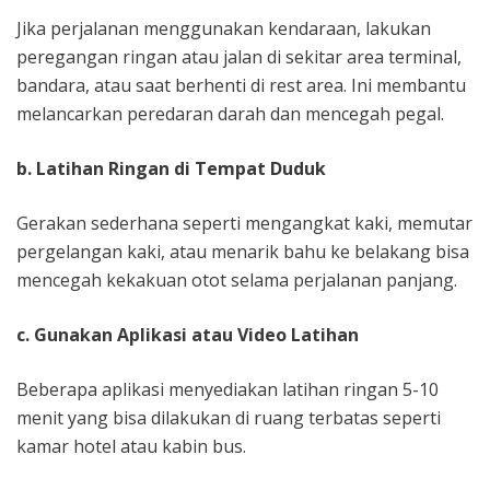
Jika perjalanan menggunakan kendaraan, lakukan
peregangan ringan atau jalan di sekitar area terminal,
bandara, atau saat berhenti di rest area. Ini membantu
melancarkan peredaran darah dan mencegah pegal.
b. Latihan Ringan di Tempat Duduk
Gerakan sederhana seperti mengangkat kaki, memutar
pergelangan kaki, atau menarik bahu ke belakang bisa
mencegah kekakuan otot selama perjalanan panjang.
c. Gunakan Aplikasi atau Video Latihan
Beberapa aplikasi menyediakan latihan ringan 5-10
menit yang bisa dilakukan di ruang terbatas seperti
kamar hotel atau kabin bus.