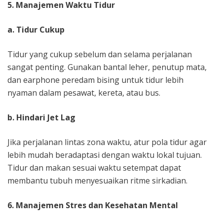
5. Manajemen Waktu Tidur
a. Tidur Cukup
Tidur yang cukup sebelum dan selama perjalanan
sangat penting. Gunakan bantal leher, penutup mata,
dan earphone peredam bising untuk tidur lebih
nyaman dalam pesawat, kereta, atau bus.
b. Hindari Jet Lag
Jika perjalanan lintas zona waktu, atur pola tidur agar
lebih mudah beradaptasi dengan waktu lokal tujuan.
Tidur dan makan sesuai waktu setempat dapat
membantu tubuh menyesuaikan ritme sirkadian.
6. Manajemen Stres dan Kesehatan Mental