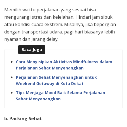
Memilih waktu perjalanan yang sesuai bisa
mengurangi stres dan kelelahan. Hindari jam sibuk
atau kondisi cuaca ekstrem. Misalnya, jika bepergian
dengan transportasi udara, pagi hari biasanya lebih
nyaman dan jarang delay.
Baca Juga
Cara Menyisipkan Aktivitas Mindfulness dalam
Perjalanan Sehat Menyenangkan
Perjalanan Sehat Menyenangkan untuk
Weekend Getaway di Kota Dekat
Tips Menjaga Mood Baik Selama Perjalanan
Sehat Menyenangkan
b. Packing Sehat