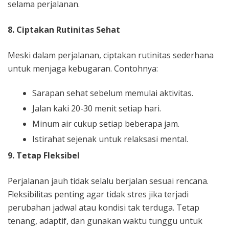
selama perjalanan.
8. Ciptakan Rutinitas Sehat
Meski dalam perjalanan, ciptakan rutinitas sederhana
untuk menjaga kebugaran. Contohnya:
Sarapan sehat sebelum memulai aktivitas.
Jalan kaki 20-30 menit setiap hari.
Minum air cukup setiap beberapa jam.
Istirahat sejenak untuk relaksasi mental.
9. Tetap Fleksibel
Perjalanan jauh tidak selalu berjalan sesuai rencana.
Fleksibilitas penting agar tidak stres jika terjadi
perubahan jadwal atau kondisi tak terduga. Tetap
tenang, adaptif, dan gunakan waktu tunggu untuk