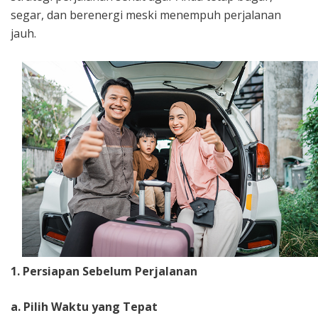
segar, dan berenergi meski menempuh perjalanan
jauh.
1. Persiapan Sebelum Perjalanan
a. Pilih Waktu yang Tepat