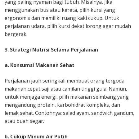
yang paling nyaman bagi tubuh. Misalnya, jika
menggunakan bus atau kereta, pilih kursi yang
ergonomis dan memiliki ruang kaki cukup. Untuk
perjalanan udara, pilih kursi dekat lorong agar mudah
bergerak.
3. Strategi Nutrisi Selama Perjalanan
a. Konsumsi Makanan Sehat
Perjalanan jauh seringkali membuat orang tergoda
makanan cepat saji atau camilan tinggi gula. Namun,
untuk menjaga energi, pilih makanan seimbang yang
mengandung protein, karbohidrat kompleks, dan
lemak sehat. Contohnya: salad ayam, sandwich gandum,
atau buah segar.
b. Cukup Minum Air Putih