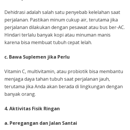
Dehidrasi adalah salah satu penyebab kelelahan saat
perjalanan. Pastikan minum cukup air, terutama jika
perjalanan dilakukan dengan pesawat atau bus ber-AC.
Hindari terlalu banyak kopi atau minuman manis
karena bisa membuat tubuh cepat lelah.
c. Bawa Suplemen jika Perlu
Vitamin C, multivitamin, atau probiotik bisa membantu
menjaga daya tahan tubuh saat perjalanan jauh,
terutama jika Anda akan berada di lingkungan dengan
banyak orang.
4. Aktivitas Fisik Ringan
a. Peregangan dan Jalan Santai