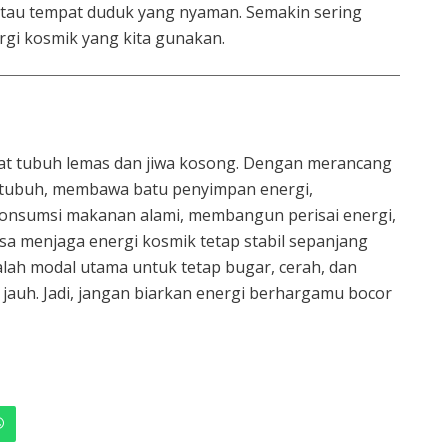
tau tempat duduk yang nyaman. Semakin sering
rgi kosmik yang kita gunakan.
at tubuh lemas dan jiwa kosong. Dengan merancang
 tubuh, membawa batu penyimpan energi,
nsumsi makanan alami, membangun perisai energi,
isa menjaga energi kosmik tetap stabil sepanjang
alah modal utama untuk tetap bugar, cerah, dan
jauh. Jadi, jangan biarkan energi berhargamu bocor