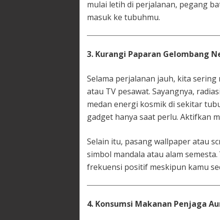
mulai letih di perjalanan, pegang 
masuk ke tubuhmu.
3. Kurangi Paparan Gelombang Ne
Selama perjalanan jauh, kita serin
atau TV pesawat. Sayangnya, radia
medan energi kosmik di sekitar tu
gadget hanya saat perlu. Aktifkan 
Selain itu, pasang wallpaper atau 
simbol mandala atau alam semesta.
frekuensi positif meskipun kamu sed
4. Konsumsi Makanan Penjaga Au