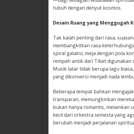
tubuh dengan denyut kosmos.
Desain Ruang yang Menggugah K
Tak kalah penting dari rasa, suasa
membangkitkan rasa keterhubunga
spiral galaksi, meja dengan pola ko
rempah antik dari Tibet digunakan
Musik latar tidak berupa lagu biasa
yang dikonversi menjadi nada lembu
Beberapa tempat bahkan mengajak
transparan, memungkinkan mereka m
bukan hanya romantis, melainkan 
kecil dari orkestra semesta yang a
berubah menjadi perjalanan spirit