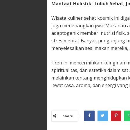
Manfaat Holistik: Tubuh Sehat, 
Wisata kuliner sehat kosmik ini di
juga menenangkan jiwa. Makanan al
adaptogenik memberi nutrisi fisik,
stres mental. Banyak pengunjung m
menyelesaikan sesi makan mereka, 
Tren ini mencerminkan keinginan 
spiritualitas, dan estetika dalam s
melainkan tentang menghidupkan k
lewat rasa, aroma, dan energi yang 
Share