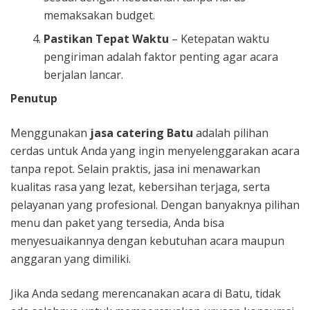
memaksakan budget.
Pastikan Tepat Waktu
– Ketepatan waktu
pengiriman adalah faktor penting agar acara
berjalan lancar.
Penutup
Menggunakan
jasa catering Batu
adalah pilihan
cerdas untuk Anda yang ingin menyelenggarakan acara
tanpa repot. Selain praktis, jasa ini menawarkan
kualitas rasa yang lezat, kebersihan terjaga, serta
pelayanan yang profesional. Dengan banyaknya pilihan
menu dan paket yang tersedia, Anda bisa
menyesuaikannya dengan kebutuhan acara maupun
anggaran yang dimiliki.
Jika Anda sedang merencanakan acara di Batu, tidak