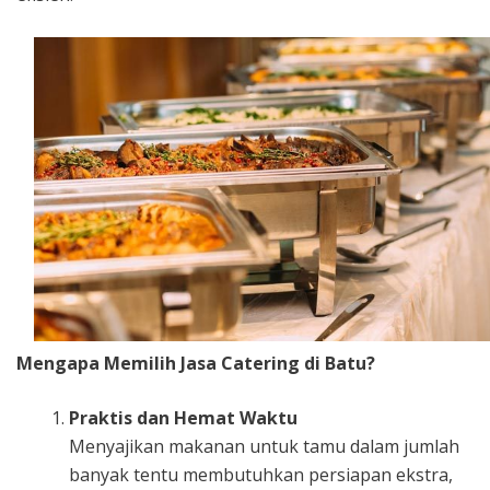
Mengapa Memilih Jasa Catering di Batu?
Praktis dan Hemat Waktu
Menyajikan makanan untuk tamu dalam jumlah
banyak tentu membutuhkan persiapan ekstra,