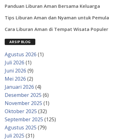
Panduan Liburan Aman Bersama Keluarga
Tips Liburan Aman dan Nyaman untuk Pemula
Cara Liburan Aman di Tempat Wisata Populer
ARSIP BLOG
Agustus 2026
(1)
Juli 2026
(1)
Juni 2026
(9)
Mei 2026
(2)
Januari 2026
(4)
Desember 2025
(6)
November 2025
(1)
Oktober 2025
(32)
September 2025
(125)
Agustus 2025
(79)
Juli 2025
(31)