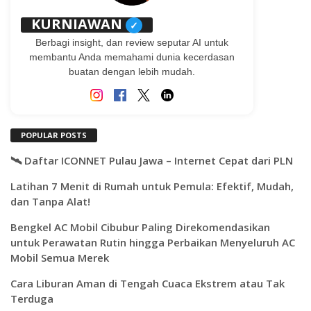
KURNIAWAN
✓
Berbagi insight, dan review seputar AI untuk
membantu Anda memahami dunia kecerdasan
buatan dengan lebih mudah.
POPULAR POSTS
🛰️ Daftar ICONNET Pulau Jawa – Internet Cepat dari PLN
Latihan 7 Menit di Rumah untuk Pemula: Efektif, Mudah,
dan Tanpa Alat!
Bengkel AC Mobil Cibubur Paling Direkomendasikan
untuk Perawatan Rutin hingga Perbaikan Menyeluruh AC
Mobil Semua Merek
Cara Liburan Aman di Tengah Cuaca Ekstrem atau Tak
Terduga