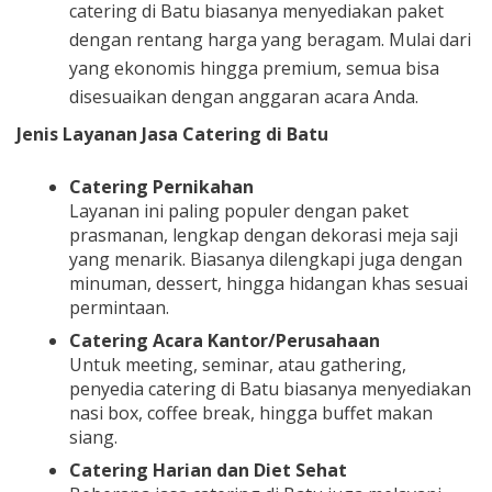
catering di Batu biasanya menyediakan paket
dengan rentang harga yang beragam. Mulai dari
yang ekonomis hingga premium, semua bisa
disesuaikan dengan anggaran acara Anda.
Jenis Layanan Jasa Catering di Batu
Catering Pernikahan
Layanan ini paling populer dengan paket
prasmanan, lengkap dengan dekorasi meja saji
yang menarik. Biasanya dilengkapi juga dengan
minuman, dessert, hingga hidangan khas sesuai
permintaan.
Catering Acara Kantor/Perusahaan
Untuk meeting, seminar, atau gathering,
penyedia catering di Batu biasanya menyediakan
nasi box, coffee break, hingga buffet makan
siang.
Catering Harian dan Diet Sehat