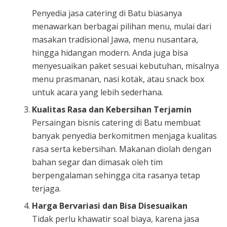
Penyedia jasa catering di Batu biasanya
menawarkan berbagai pilihan menu, mulai dari
masakan tradisional Jawa, menu nusantara,
hingga hidangan modern. Anda juga bisa
menyesuaikan paket sesuai kebutuhan, misalnya
menu prasmanan, nasi kotak, atau snack box
untuk acara yang lebih sederhana.
Kualitas Rasa dan Kebersihan Terjamin
Persaingan bisnis catering di Batu membuat
banyak penyedia berkomitmen menjaga kualitas
rasa serta kebersihan. Makanan diolah dengan
bahan segar dan dimasak oleh tim
berpengalaman sehingga cita rasanya tetap
terjaga.
Harga Bervariasi dan Bisa Disesuaikan
Tidak perlu khawatir soal biaya, karena jasa