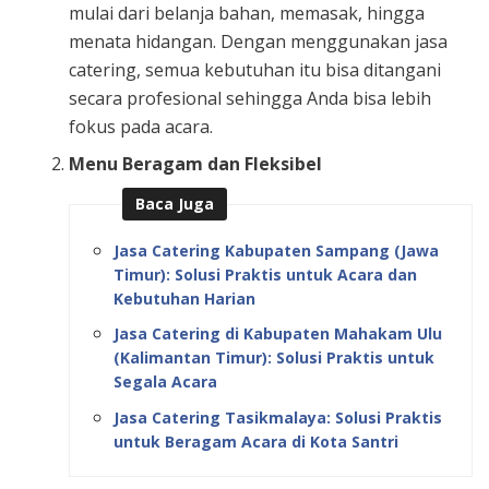
mulai dari belanja bahan, memasak, hingga
menata hidangan. Dengan menggunakan jasa
catering, semua kebutuhan itu bisa ditangani
secara profesional sehingga Anda bisa lebih
fokus pada acara.
Menu Beragam dan Fleksibel
Baca Juga
Jasa Catering Kabupaten Sampang (Jawa
Timur): Solusi Praktis untuk Acara dan
Kebutuhan Harian
Jasa Catering di Kabupaten Mahakam Ulu
(Kalimantan Timur): Solusi Praktis untuk
Segala Acara
Jasa Catering Tasikmalaya: Solusi Praktis
untuk Beragam Acara di Kota Santri