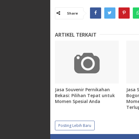
Share
ARTIKEL TERKAIT
Jasa Souvenir Pernikahan
Jasa 
Bekasi: Pilihan Tepat untuk
Bogor
Momen Spesial Anda
Momen
Terlu
Posting Lebih Baru