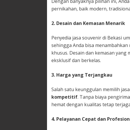
Dengan banyaknya pilihan ini, And
pernikahan, baik modern, tradision
2. Desain dan Kemasan Menarik
Penyedia jasa souvenir di Bekasi 
sehingga Anda bisa menambahkan n
khusus. Desain dan kemasan yang 
eksklusif dan berkelas.
3. Harga yang Terjangkau
Salah satu keunggulan memilih jasa 
kompetitif
. Tanpa biaya pengirima
hemat dengan kualitas tetap terjaga
4. Pelayanan Cepat dan Profesion