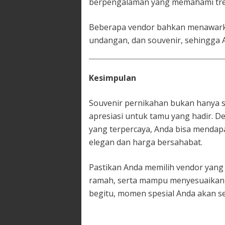
berpengalaman yang memahami tren
Beberapa vendor bahkan menawar
undangan, dan souvenir, sehingga 
Kesimpulan
Souvenir pernikahan bukan hanya se
apresiasi untuk tamu yang hadir. 
yang terpercaya, Anda bisa mendapa
elegan dan harga bersahabat.
Pastikan Anda memilih vendor yang 
ramah, serta mampu menyesuaikan
begitu, momen spesial Anda akan s