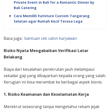
Private Event in Bali for a Romantic Dinner by
Bali Catering
Cara Memilih Furniture Custom Tangerang
Selatan agar Rumah Kecil Terasa Lega
Baca juga :
bantuan cek calon karyawan
Risiko Nyata Mengabaikan Verifikasi Latar
Belakang
Biaya dari kesalahan perekrutan jauh melampaui
sekadar gaji yang dibayarkan kepada orang yang salah.
Kerugian ini bisa merambat ke berbagai aspek bisnis:
1. Risiko Keamanan dan Keselamatan Kerja
Merekrut seseorang tanpa mengetahui rekam jejak