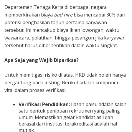
Departemen Tenaga Kerja di berbagai negara
memperkirakan biaya
bad hire
bisa mencapai 30% dari
potensi penghasilan tahun pertama karyawan
tersebut. Ini mencakup biaya iklan lowongan, waktu
wawancara, pelatihan, hingga pesangon jika karyawan
tersebut harus diberhentikan dalam waktu singkat.
Apa Saja yang Wajib Diperiksa?
Untuk memitigasi risiko di atas, HRD tidak boleh hanya
bergantung pada insting. Berikut adalah komponen
vital dalam proses verifikasi:
Verifikasi Pendidikan:
Ijazah palsu adalah salah
satu bentuk penipuan rekrutmen yang paling
umum. Memastikan gelar kandidat asli dan
berasal dari institusi terakreditasi adalah hal
mutlak.