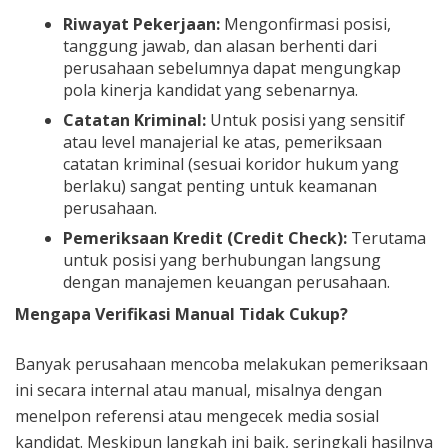
Riwayat Pekerjaan:
Mengonfirmasi posisi,
tanggung jawab, dan alasan berhenti dari
perusahaan sebelumnya dapat mengungkap
pola kinerja kandidat yang sebenarnya.
Catatan Kriminal:
Untuk posisi yang sensitif
atau level manajerial ke atas, pemeriksaan
catatan kriminal (sesuai koridor hukum yang
berlaku) sangat penting untuk keamanan
perusahaan.
Pemeriksaan Kredit (Credit Check):
Terutama
untuk posisi yang berhubungan langsung
dengan manajemen keuangan perusahaan.
Mengapa Verifikasi Manual Tidak Cukup?
Banyak perusahaan mencoba melakukan pemeriksaan
ini secara internal atau manual, misalnya dengan
menelpon referensi atau mengecek media sosial
kandidat. Meskipun langkah ini baik, seringkali hasilnya