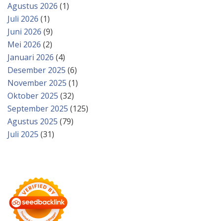
Agustus 2026
(1)
Juli 2026
(1)
Juni 2026
(9)
Mei 2026
(2)
Januari 2026
(4)
Desember 2025
(6)
November 2025
(1)
Oktober 2025
(32)
September 2025
(125)
Agustus 2025
(79)
Juli 2025
(31)