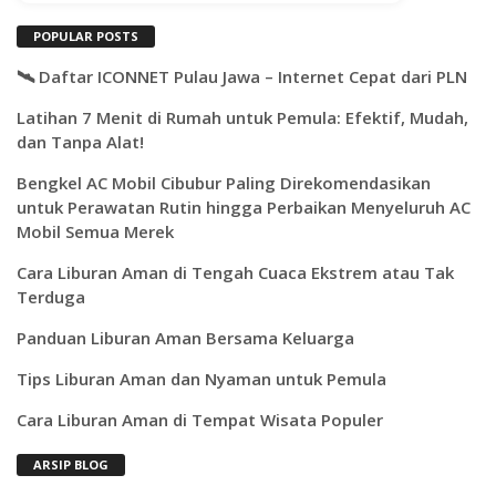
POPULAR POSTS
🛰️ Daftar ICONNET Pulau Jawa – Internet Cepat dari PLN
Latihan 7 Menit di Rumah untuk Pemula: Efektif, Mudah,
dan Tanpa Alat!
Bengkel AC Mobil Cibubur Paling Direkomendasikan
untuk Perawatan Rutin hingga Perbaikan Menyeluruh AC
Mobil Semua Merek
Cara Liburan Aman di Tengah Cuaca Ekstrem atau Tak
Terduga
Panduan Liburan Aman Bersama Keluarga
Tips Liburan Aman dan Nyaman untuk Pemula
Cara Liburan Aman di Tempat Wisata Populer
ARSIP BLOG