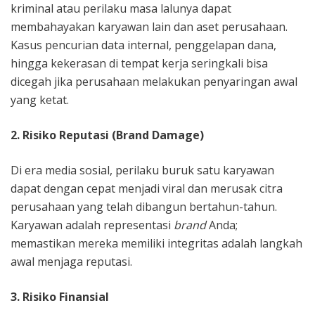
kriminal atau perilaku masa lalunya dapat
membahayakan karyawan lain dan aset perusahaan.
Kasus pencurian data internal, penggelapan dana,
hingga kekerasan di tempat kerja seringkali bisa
dicegah jika perusahaan melakukan penyaringan awal
yang ketat.
2. Risiko Reputasi (Brand Damage)
Di era media sosial, perilaku buruk satu karyawan
dapat dengan cepat menjadi viral dan merusak citra
perusahaan yang telah dibangun bertahun-tahun.
Karyawan adalah representasi
brand
Anda;
memastikan mereka memiliki integritas adalah langkah
awal menjaga reputasi.
3. Risiko Finansial