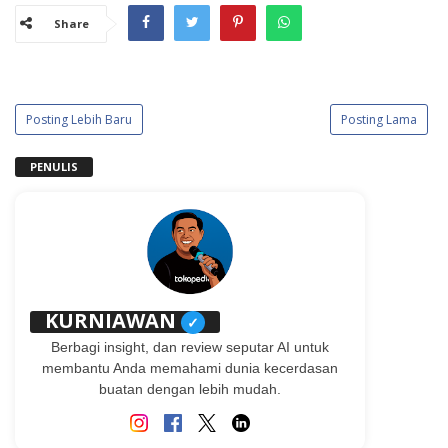
Share
Posting Lebih Baru
Posting Lama
PENULIS
KURNIAWAN
✓
Berbagi insight, dan review seputar AI untuk
membantu Anda memahami dunia kecerdasan
buatan dengan lebih mudah.