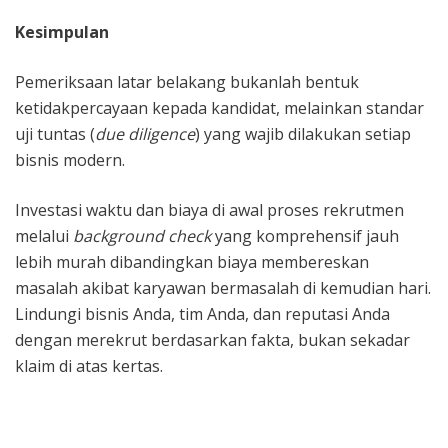
Kesimpulan
Pemeriksaan latar belakang bukanlah bentuk
ketidakpercayaan kepada kandidat, melainkan standar
uji tuntas (
due diligence
) yang wajib dilakukan setiap
bisnis modern.
Investasi waktu dan biaya di awal proses rekrutmen
melalui
background check
yang komprehensif jauh
lebih murah dibandingkan biaya membereskan
masalah akibat karyawan bermasalah di kemudian hari.
Lindungi bisnis Anda, tim Anda, dan reputasi Anda
dengan merekrut berdasarkan fakta, bukan sekadar
klaim di atas kertas.