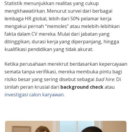
Statistik menunjukkan realitas yang cukup
mengkhawatirkan. Menurut survei dari berbagai
lembaga HR global, lebih dari 50% pelamar kerja
mengakui pernah "memoles" atau melebih-lebihkan
fakta dalam CV mereka. Mulai dari jabatan yang
ditinggikan, durasi kerja yang diperpanjang, hingga
kualifikasi pendidikan yang tidak akurat.
Ketika perusahaan merekrut berdasarkan kepercayaan
semata tanpa verifikasi, mereka membuka pintu bagi
risiko besar yang sering disebut sebagai
bad hire
. Di
sinilah peran krusial dari
background check
atau
investigasi calon karyawan
.