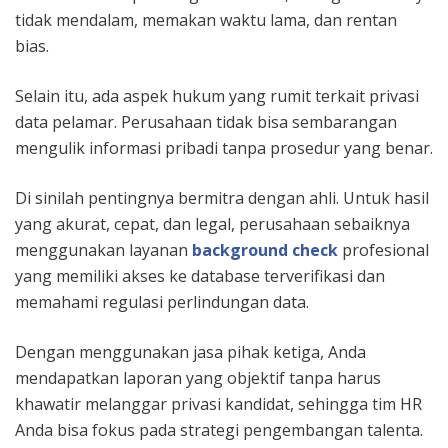
tidak mendalam, memakan waktu lama, dan rentan
bias.
Selain itu, ada aspek hukum yang rumit terkait privasi
data pelamar. Perusahaan tidak bisa sembarangan
mengulik informasi pribadi tanpa prosedur yang benar.
Di sinilah pentingnya bermitra dengan ahli. Untuk hasil
yang akurat, cepat, dan legal, perusahaan sebaiknya
menggunakan layanan
background check
profesional
yang memiliki akses ke database terverifikasi dan
memahami regulasi perlindungan data.
Dengan menggunakan jasa pihak ketiga, Anda
mendapatkan laporan yang objektif tanpa harus
khawatir melanggar privasi kandidat, sehingga tim HR
Anda bisa fokus pada strategi pengembangan talenta.