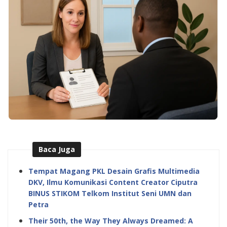
Baca Juga
Tempat Magang PKL Desain Grafis Multimedia
DKV, Ilmu Komunikasi Content Creator Ciputra
BINUS STIKOM Telkom Institut Seni UMN dan
Petra
Their 50th, the Way They Always Dreamed: A