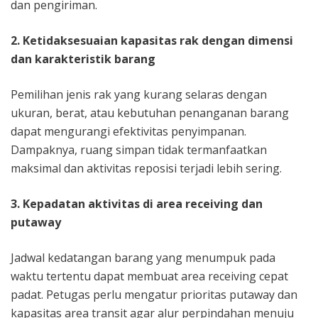
dan pengiriman.
2. Ketidaksesuaian kapasitas rak dengan dimensi
dan karakteristik barang
Pemilihan jenis rak yang kurang selaras dengan
ukuran, berat, atau kebutuhan penanganan barang
dapat mengurangi efektivitas penyimpanan.
Dampaknya, ruang simpan tidak termanfaatkan
maksimal dan aktivitas reposisi terjadi lebih sering.
3. Kepadatan aktivitas di area receiving dan
putaway
Jadwal kedatangan barang yang menumpuk pada
waktu tertentu dapat membuat area receiving cepat
padat. Petugas perlu mengatur prioritas putaway dan
kapasitas area transit agar alur perpindahan menuju