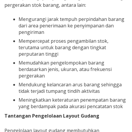
pergerakan stok barang, antara lain:
Mengurangi jarak tempuh perpindahan barang
dari area penerimaan ke penyimpanan dan
pengiriman
Mempercepat proses pengambilan stok,
terutama untuk barang dengan tingkat
perputaran tinggi
Memudahkan pengelompokan barang
berdasarkan jenis, ukuran, atau frekuensi
pergerakan
Mendukung kelancaran arus barang sehingga
tidak terjadi tumpang tindih aktivitas
Meningkatkan keteraturan penempatan barang
yang berdampak pada akurasi pencatatan stok
Tantangan Pengelolaan Layout Gudang
Pengelolaan layout gudang membutuhkan