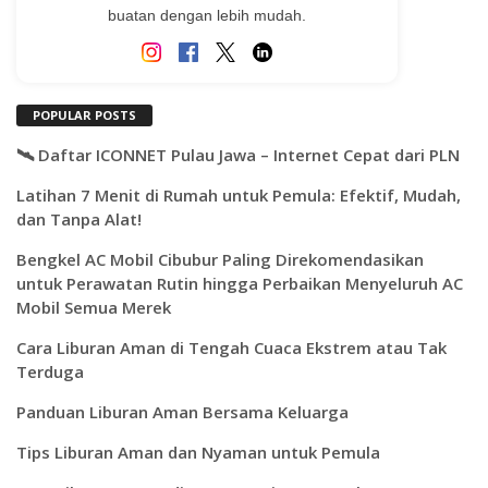
buatan dengan lebih mudah.
POPULAR POSTS
🛰️ Daftar ICONNET Pulau Jawa – Internet Cepat dari PLN
Latihan 7 Menit di Rumah untuk Pemula: Efektif, Mudah,
dan Tanpa Alat!
Bengkel AC Mobil Cibubur Paling Direkomendasikan
untuk Perawatan Rutin hingga Perbaikan Menyeluruh AC
Mobil Semua Merek
Cara Liburan Aman di Tengah Cuaca Ekstrem atau Tak
Terduga
Panduan Liburan Aman Bersama Keluarga
Tips Liburan Aman dan Nyaman untuk Pemula