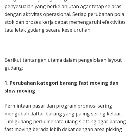
penyesuaian yang berkelanjutan agar tetap selaras
dengan aktivitas operasional. Setiap perubahan pola
stok dan proses kerja dapat memengaruhi efektivitas
tata letak gudang secara keseluruhan.
Berikut tantangan utama dalam pengelolaan layout
gudang:
1. Perubahan kategori barang fast moving dan
slow moving
Permintaan pasar dan program promosi sering
mengubah daftar barang yang paling sering keluar.
Tim gudang perlu menata ulang slotting agar barang
fast moving berada lebih dekat dengan area picking