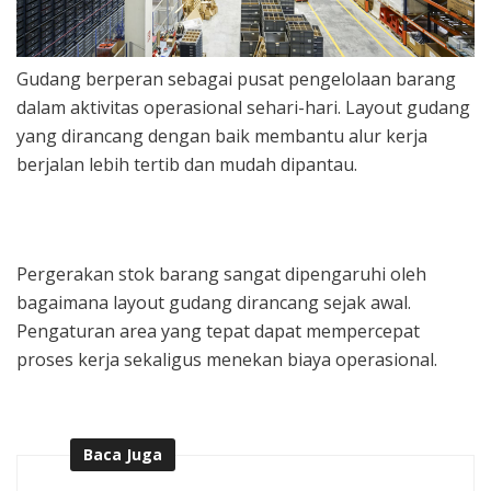
Gudang berperan sebagai pusat pengelolaan barang
dalam aktivitas operasional sehari-hari. Layout gudang
yang dirancang dengan baik membantu alur kerja
berjalan lebih tertib dan mudah dipantau.
Pergerakan stok barang sangat dipengaruhi oleh
bagaimana layout gudang dirancang sejak awal.
Pengaturan area yang tepat dapat mempercepat
proses kerja sekaligus menekan biaya operasional.
Baca Juga