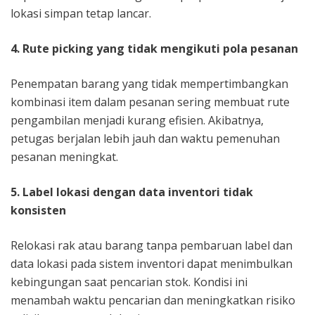
lokasi simpan tetap lancar.
4. Rute picking yang tidak mengikuti pola pesanan
Penempatan barang yang tidak mempertimbangkan
kombinasi item dalam pesanan sering membuat rute
pengambilan menjadi kurang efisien. Akibatnya,
petugas berjalan lebih jauh dan waktu pemenuhan
pesanan meningkat.
5. Label lokasi dengan data inventori tidak
konsisten
Relokasi rak atau barang tanpa pembaruan label dan
data lokasi pada sistem inventori dapat menimbulkan
kebingungan saat pencarian stok. Kondisi ini
menambah waktu pencarian dan meningkatkan risiko