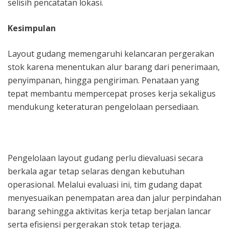
selisih pencatatan lokasi.
Kesimpulan
Layout gudang memengaruhi kelancaran pergerakan
stok karena menentukan alur barang dari penerimaan,
penyimpanan, hingga pengiriman. Penataan yang
tepat membantu mempercepat proses kerja sekaligus
mendukung keteraturan pengelolaan persediaan.
Pengelolaan layout gudang perlu dievaluasi secara
berkala agar tetap selaras dengan kebutuhan
operasional. Melalui evaluasi ini, tim gudang dapat
menyesuaikan penempatan area dan jalur perpindahan
barang sehingga aktivitas kerja tetap berjalan lancar
serta efisiensi pergerakan stok tetap terjaga.