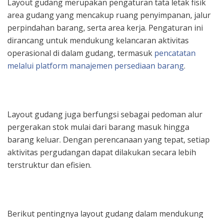
Layout gudang merupakan pengaturan tata letak fisik
area gudang yang mencakup ruang penyimpanan, jalur
perpindahan barang, serta area kerja. Pengaturan ini
dirancang untuk mendukung kelancaran aktivitas
operasional di dalam gudang, termasuk
pencatatan
melalui platform manajemen persediaan barang
.
Layout gudang juga berfungsi sebagai pedoman alur
pergerakan stok mulai dari barang masuk hingga
barang keluar. Dengan perencanaan yang tepat, setiap
aktivitas pergudangan dapat dilakukan secara lebih
terstruktur dan efisien.
Berikut pentingnya layout gudang dalam mendukung