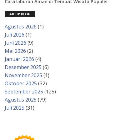
Cara Liburan Aman di Tempat Wisata Populer
ARSIP BLOG
Agustus 2026
(1)
Juli 2026
(1)
Juni 2026
(9)
Mei 2026
(2)
Januari 2026
(4)
Desember 2025
(6)
November 2025
(1)
Oktober 2025
(32)
September 2025
(125)
Agustus 2025
(79)
Juli 2025
(31)