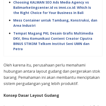
Choosing KALMAN SEO Ads Media Agency vs
Balimarketingcenter.id vs imni.co.id: Which Is
the Right Choice for Your Business in Bali
Mess Container untuk Tambang, Konstruksi, dan
Area Industri
Tempat Magang PKL Desain Grafis Multimedia
DKV, Ilmu Komunikasi Content Creator Ciputra
BINUS STIKOM Telkom Institut Seni UMN dan
Petra
Oleh karena itu, perusahaan perlu memahami
hubungan antara layout gudang dan pergerakan stok
barang. Pemahaman ini akan membantu menciptakan
sistem pergudangan yang lebih produktif.
Konsep Dasar Layout Gudang