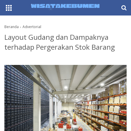
AboutF
Beranda
Advertorial
Layout Gudang dan Dampaknya
terhadap Pergerakan Stok Barang