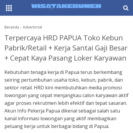
AboutF
Beranda
Advertorial
Terpercaya HRD PAPUA Toko Kebun
Pabrik/Retail + Kerja Santai Gaji Besar
+ Cepat Kaya Pasang Loker Karyawan
Kebutuhan tenaga kerja di Papua terus berkembang
seiring pertumbuhan usaha toko, kebun, pabrik, dan
sektor retail. HRD kini membutuhkan media promosi
lowongan yang cepat menjangkau calon karyawan aktif
agar proses rekrutmen lebih efektif dan tepat sasaran.
Akun Info Pekerja Papua dikenal sebagai salah satu
kanal informasi lowongan yang aktif membagikan
peluang kerja untuk berbagai bidang di Papua.