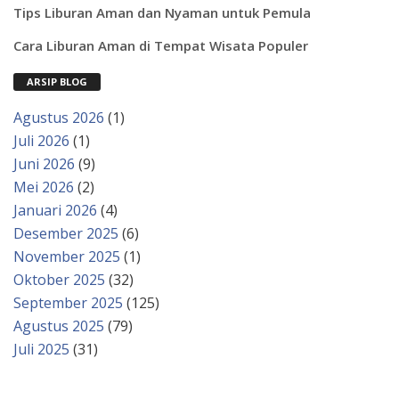
Tips Liburan Aman dan Nyaman untuk Pemula
Cara Liburan Aman di Tempat Wisata Populer
ARSIP BLOG
Agustus 2026
(1)
Juli 2026
(1)
Juni 2026
(9)
Mei 2026
(2)
Januari 2026
(4)
Desember 2025
(6)
November 2025
(1)
Oktober 2025
(32)
September 2025
(125)
Agustus 2025
(79)
Juli 2025
(31)