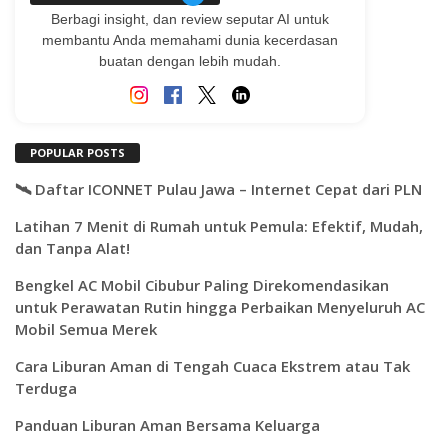
Berbagi insight, dan review seputar AI untuk
membantu Anda memahami dunia kecerdasan
buatan dengan lebih mudah.
POPULAR POSTS
🛰️ Daftar ICONNET Pulau Jawa – Internet Cepat dari PLN
Latihan 7 Menit di Rumah untuk Pemula: Efektif, Mudah,
dan Tanpa Alat!
Bengkel AC Mobil Cibubur Paling Direkomendasikan
untuk Perawatan Rutin hingga Perbaikan Menyeluruh AC
Mobil Semua Merek
Cara Liburan Aman di Tengah Cuaca Ekstrem atau Tak
Terduga
Panduan Liburan Aman Bersama Keluarga