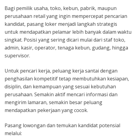
Bagi pemilik usaha, toko, kebun, pabrik, maupun
perusahaan retail yang ingin mempercepat pencarian
kandidat, pasang loker menjadi langkah strategis
untuk mendapatkan pelamar lebih banyak dalam waktu
singkat. Posisi yang sering dicari mulai dari staf toko,
admin, kasir, operator, tenaga kebun, gudang, hingga
supervisor.
Untuk pencari kerja, peluang kerja santai dengan
penghasilan kompetitif tetap membutuhkan kesiapan,
disiplin, dan kemampuan yang sesuai kebutuhan
perusahaan. Semakin aktif mencari informasi dan
mengirim lamaran, semakin besar peluang
mendapatkan pekerjaan yang cocok.
Pasang lowongan dan temukan kandidat potensial
melalui: