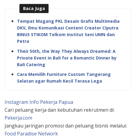
Baca Juga
Tempat Magang PKL Desain Grafis Multimedia
DKV, Ilmu Komunikasi Content Creator Ciputra
BINUS STIKOM Telkom Institut Seni UMN dan
Petra
Their 50th, the Way They Always Dreamed: A
Private Event in Bali for a Romantic Dinner by
Bali Catering
Cara Memilih Furniture Custom Tangerang
Selatan agar Rumah Kecil Terasa Lega
Instagram Info Pekerja Papua
Cari peluang kerja dan kebutuhan rekrutmen di:
Pekerja.com
Jangkau jaringan promosi dan peluang bisnis melalui:
Food Paradise Network