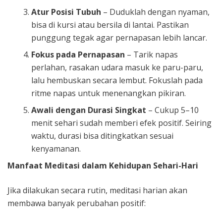
Atur Posisi Tubuh
– Duduklah dengan nyaman,
bisa di kursi atau bersila di lantai. Pastikan
punggung tegak agar pernapasan lebih lancar.
Fokus pada Pernapasan
– Tarik napas
perlahan, rasakan udara masuk ke paru-paru,
lalu hembuskan secara lembut. Fokuslah pada
ritme napas untuk menenangkan pikiran.
Awali dengan Durasi Singkat
– Cukup 5–10
menit sehari sudah memberi efek positif. Seiring
waktu, durasi bisa ditingkatkan sesuai
kenyamanan.
Manfaat Meditasi dalam Kehidupan Sehari-Hari
Jika dilakukan secara rutin, meditasi harian akan
membawa banyak perubahan positif: