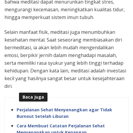
bahwa meditasi dapat menurunkan tingkat stres,
mengurangi kecemasan, meningkatkan kualitas tidur,
hingga memperkuat sistem imun tubuh.
Selain manfaat fisik, meditasi juga menumbuhkan
kesehatan mental. Saat seseorang membiasakan diri
bermeditasi, ia akan lebih mudah mengendalikan
emosi, berpikir jernih dalam menghadapi masalah,
serta memiliki rasa syukur yang lebih tinggi terhadap
kehidupan. Dengan kata lain, meditasi adalah investasi
kecil yang hasilnya sangat besar untuk kesejahteraan
diri.
Baca Juga
Perjalanan Sehat Menyenangkan agar Tidak
Burnout Setelah Liburan
Cara Membuat Catatan Perjalanan Sehat
Menyenangkan untuk Kenangan