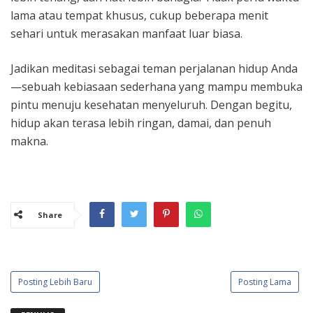
lama atau tempat khusus, cukup beberapa menit
sehari untuk merasakan manfaat luar biasa.
Jadikan meditasi sebagai teman perjalanan hidup Anda
—sebuah kebiasaan sederhana yang mampu membuka
pintu menuju kesehatan menyeluruh. Dengan begitu,
hidup akan terasa lebih ringan, damai, dan penuh
makna.
Share
Posting Lebih Baru
Posting Lama