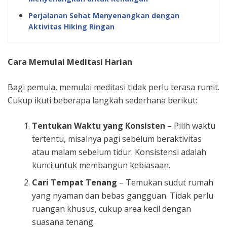
Perjalanan Sehat Menyenangkan dengan
Aktivitas Hiking Ringan
Cara Memulai Meditasi Harian
Bagi pemula, memulai meditasi tidak perlu terasa rumit.
Cukup ikuti beberapa langkah sederhana berikut:
Tentukan Waktu yang Konsisten
– Pilih waktu
tertentu, misalnya pagi sebelum beraktivitas
atau malam sebelum tidur. Konsistensi adalah
kunci untuk membangun kebiasaan.
Cari Tempat Tenang
– Temukan sudut rumah
yang nyaman dan bebas gangguan. Tidak perlu
ruangan khusus, cukup area kecil dengan
suasana tenang.