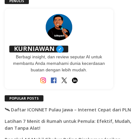
PENULIS
KURNIAWAN
✓
Berbagi insight, dan review seputar AI untuk
membantu Anda memahami dunia kecerdasan
buatan dengan lebih mudah.
POPULAR POSTS
🛰️ Daftar ICONNET Pulau Jawa – Internet Cepat dari PLN
Latihan 7 Menit di Rumah untuk Pemula: Efektif, Mudah,
dan Tanpa Alat!