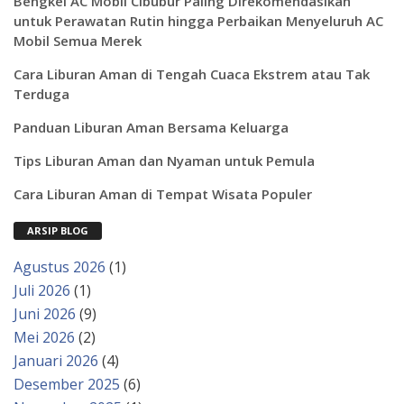
Bengkel AC Mobil Cibubur Paling Direkomendasikan
untuk Perawatan Rutin hingga Perbaikan Menyeluruh AC
Mobil Semua Merek
Cara Liburan Aman di Tengah Cuaca Ekstrem atau Tak
Terduga
Panduan Liburan Aman Bersama Keluarga
Tips Liburan Aman dan Nyaman untuk Pemula
Cara Liburan Aman di Tempat Wisata Populer
ARSIP BLOG
Agustus 2026
(1)
Juli 2026
(1)
Juni 2026
(9)
Mei 2026
(2)
Januari 2026
(4)
Desember 2025
(6)