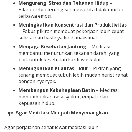
Mengurangi Stres dan Tekanan Hidup
–
Pikiran lebih tenang sehingga kita tidak mudah
terbawa emosi.
Meningkatkan Konsentrasi dan Produktivitas
– Fokus pikiran membuat pekerjaan lebih cepat
selesai dan hasilnya lebih maksimal.
Menjaga Kesehatan Jantung
– Meditasi
membantu menurunkan tekanan darah, yang
baik untuk kesehatan kardiovaskular.
Meningkatkan Kualitas Tidur
– Pikiran yang
tenang membuat tubuh lebih mudah beristirahat
dengan nyenyak.
Membangun Kebahagiaan Batin
– Meditasi
menumbuhkan rasa syukur, empati, dan
kepuasan hidup.
Tips Agar Meditasi Menjadi Menyenangkan
Agar perjalanan sehat lewat meditasi lebih