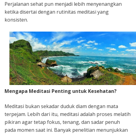
Perjalanan sehat pun menjadi lebih menyenangkan
ketika disertai dengan rutinitas meditasi yang
konsisten.
Mengapa Meditasi Penting untuk Kesehatan?
Meditasi bukan sekadar duduk diam dengan mata
terpejam. Lebih dari itu, meditasi adalah proses melatih
pikiran agar tetap fokus, tenang, dan sadar penuh
pada momen saat ini. Banyak penelitian menunjukkan