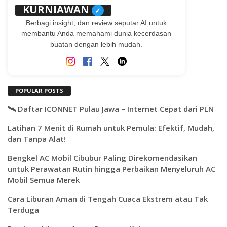
KURNIAWAN
✓
Berbagi insight, dan review seputar AI untuk
membantu Anda memahami dunia kecerdasan
buatan dengan lebih mudah.
POPULAR POSTS
🛰️ Daftar ICONNET Pulau Jawa – Internet Cepat dari PLN
Latihan 7 Menit di Rumah untuk Pemula: Efektif, Mudah,
dan Tanpa Alat!
Bengkel AC Mobil Cibubur Paling Direkomendasikan
untuk Perawatan Rutin hingga Perbaikan Menyeluruh AC
Mobil Semua Merek
Cara Liburan Aman di Tengah Cuaca Ekstrem atau Tak
Terduga