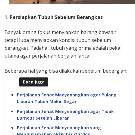
1. Persiapkan Tubuh Sebelum Berangkat
Banyak orang fokus menyiapkan barang bawaan
tetapi lupa menyiapkan kondisi tubuh sebelum
berangkat. Padahal, tubuh yang prima adalah bekal
utama agar perjalanan berjalan lancar.
Beberapa hal yang bisa dilakukan sebelum bepergian:
Baca Juga
Perjalanan Sehat Menyenangkan agar Pulang
Liburan Tubuh Makin Segar
Perjalanan Sehat Menyenangkan agar Tidak
Burnout Setelah Liburan
Perjalanan Sehat Menyenangkan yang
Mengutamakan Aktivitas Outdoor