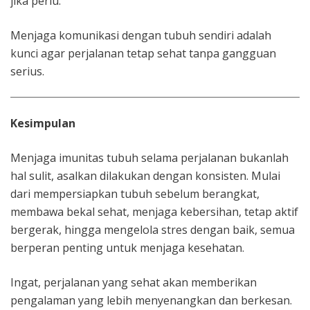
jika perlu.
Menjaga komunikasi dengan tubuh sendiri adalah
kunci agar perjalanan tetap sehat tanpa gangguan
serius.
Kesimpulan
Menjaga imunitas tubuh selama perjalanan bukanlah
hal sulit, asalkan dilakukan dengan konsisten. Mulai
dari mempersiapkan tubuh sebelum berangkat,
membawa bekal sehat, menjaga kebersihan, tetap aktif
bergerak, hingga mengelola stres dengan baik, semua
berperan penting untuk menjaga kesehatan.
Ingat, perjalanan yang sehat akan memberikan
pengalaman yang lebih menyenangkan dan berkesan.