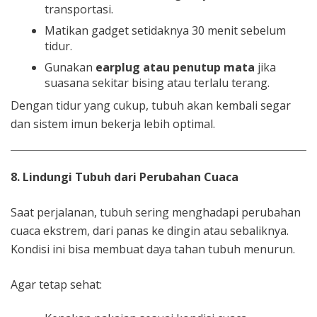
transportasi.
Matikan gadget setidaknya 30 menit sebelum
tidur.
Gunakan
earplug atau penutup mata
jika
suasana sekitar bising atau terlalu terang.
Dengan tidur yang cukup, tubuh akan kembali segar
dan sistem imun bekerja lebih optimal.
8. Lindungi Tubuh dari Perubahan Cuaca
Saat perjalanan, tubuh sering menghadapi perubahan
cuaca ekstrem, dari panas ke dingin atau sebaliknya.
Kondisi ini bisa membuat daya tahan tubuh menurun.
Agar tetap sehat: