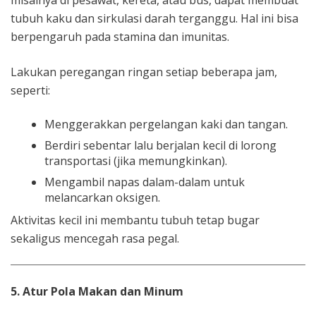
tubuh kaku dan sirkulasi darah terganggu. Hal ini bisa
berpengaruh pada stamina dan imunitas.
Lakukan peregangan ringan setiap beberapa jam,
seperti:
Menggerakkan pergelangan kaki dan tangan.
Berdiri sebentar lalu berjalan kecil di lorong
transportasi (jika memungkinkan).
Mengambil napas dalam-dalam untuk
melancarkan oksigen.
Aktivitas kecil ini membantu tubuh tetap bugar
sekaligus mencegah rasa pegal.
5. Atur Pola Makan dan Minum