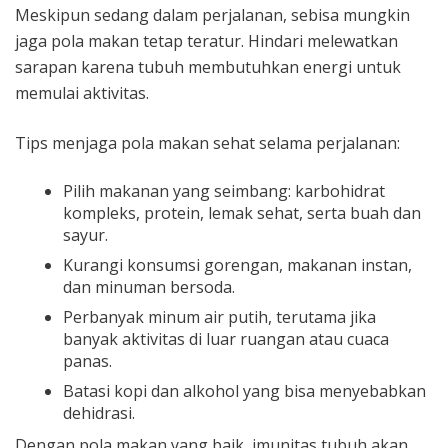
Meskipun sedang dalam perjalanan, sebisa mungkin
jaga pola makan tetap teratur. Hindari melewatkan
sarapan karena tubuh membutuhkan energi untuk
memulai aktivitas.
Tips menjaga pola makan sehat selama perjalanan:
Pilih makanan yang seimbang: karbohidrat
kompleks, protein, lemak sehat, serta buah dan
sayur.
Kurangi konsumsi gorengan, makanan instan,
dan minuman bersoda.
Perbanyak minum air putih, terutama jika
banyak aktivitas di luar ruangan atau cuaca
panas.
Batasi kopi dan alkohol yang bisa menyebabkan
dehidrasi.
Dengan pola makan yang baik, imunitas tubuh akan