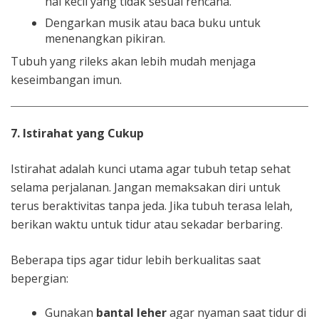
hal kecil yang tidak sesuai rencana.
Dengarkan musik atau baca buku untuk
menenangkan pikiran.
Tubuh yang rileks akan lebih mudah menjaga
keseimbangan imun.
7. Istirahat yang Cukup
Istirahat adalah kunci utama agar tubuh tetap sehat
selama perjalanan. Jangan memaksakan diri untuk
terus beraktivitas tanpa jeda. Jika tubuh terasa lelah,
berikan waktu untuk tidur atau sekadar berbaring.
Beberapa tips agar tidur lebih berkualitas saat
bepergian:
Gunakan
bantal leher
agar nyaman saat tidur di