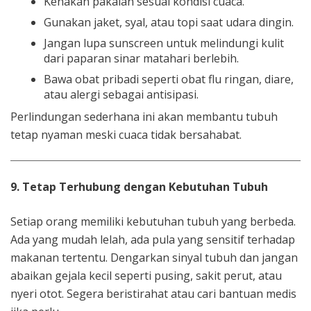
Kenakan pakaian sesuai kondisi cuaca.
Gunakan jaket, syal, atau topi saat udara dingin.
Jangan lupa sunscreen untuk melindungi kulit
dari paparan sinar matahari berlebih.
Bawa obat pribadi seperti obat flu ringan, diare,
atau alergi sebagai antisipasi.
Perlindungan sederhana ini akan membantu tubuh
tetap nyaman meski cuaca tidak bersahabat.
9. Tetap Terhubung dengan Kebutuhan Tubuh
Setiap orang memiliki kebutuhan tubuh yang berbeda.
Ada yang mudah lelah, ada pula yang sensitif terhadap
makanan tertentu. Dengarkan sinyal tubuh dan jangan
abaikan gejala kecil seperti pusing, sakit perut, atau
nyeri otot. Segera beristirahat atau cari bantuan medis