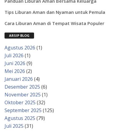
Panduan Liburan Aman Bersama Keluarga
Tips Liburan Aman dan Nyaman untuk Pemula
Cara Liburan Aman di Tempat Wisata Populer
ARSIP BLOG
Agustus 2026
(1)
Juli 2026
(1)
Juni 2026
(9)
Mei 2026
(2)
Januari 2026
(4)
Desember 2025
(6)
November 2025
(1)
Oktober 2025
(32)
September 2025
(125)
Agustus 2025
(79)
Juli 2025
(31)