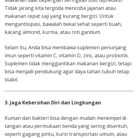
Tidak jarang kita tergoda mencoba jajanan atau
makanan cepat saji yang kurang bergizi. Untuk
mengantisipasi, bawalah bekal sehat seperti buah,
kacang almond, kurma, atau roti gandum.
Selain itu, Anda bisa membawa suplemen penunjang
imun seperti vitamin C, vitamin D, zinc, atau probiotik.
Suplemen tidak menggantikan makanan bergizi, tetapi
bisa menjadi pendukung agar daya tahan tubuh tetap
stabil.
3. Jaga Kebersihan Diri dan Lingkungan
Kuman dan bakteri bisa dengan mudah menempel di
tangan atau permukaan benda yang sering disentuh,
seperti gagang pintu, kursi transportasi umum, atau