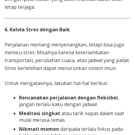
tetap terjaga.
6. Kelola Stres dengan Baik
Perjalanan memang menyenangkan, tetapi bisa juga
memicu stres. Misalnya karena keterlambatan
transportasi, perubahan cuaca, atau jadwal yang padat.
Stres berlebihan dapat menurunkan sistem imun.
Untuk mengatasinya, lakukan hal-hal berikut:
Rencanakan perjalanan dengan fleksibel
,
jangan terlalu kaku dengan jadwal.
Meditasi singkat
atau tarik napas dalam saat
mulai merasa cemas.
Nikmati momen
daripada terlalu fokus pada