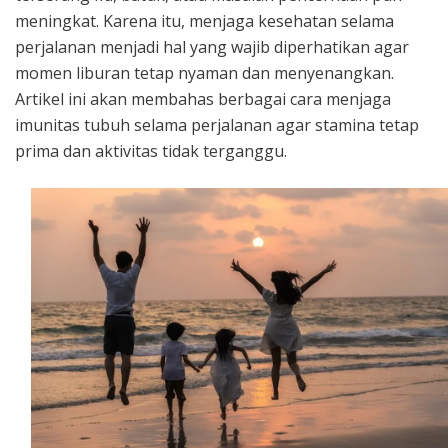
meningkat. Karena itu, menjaga kesehatan selama
perjalanan menjadi hal yang wajib diperhatikan agar
momen liburan tetap nyaman dan menyenangkan.
Artikel ini akan membahas berbagai cara menjaga
imunitas tubuh selama perjalanan agar stamina tetap
prima dan aktivitas tidak terganggu.