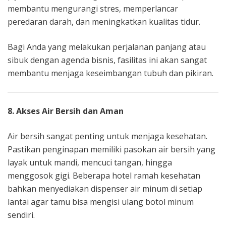
membantu mengurangi stres, memperlancar
peredaran darah, dan meningkatkan kualitas tidur.
Bagi Anda yang melakukan perjalanan panjang atau
sibuk dengan agenda bisnis, fasilitas ini akan sangat
membantu menjaga keseimbangan tubuh dan pikiran.
8. Akses Air Bersih dan Aman
Air bersih sangat penting untuk menjaga kesehatan.
Pastikan penginapan memiliki pasokan air bersih yang
layak untuk mandi, mencuci tangan, hingga
menggosok gigi. Beberapa hotel ramah kesehatan
bahkan menyediakan dispenser air minum di setiap
lantai agar tamu bisa mengisi ulang botol minum
sendiri.