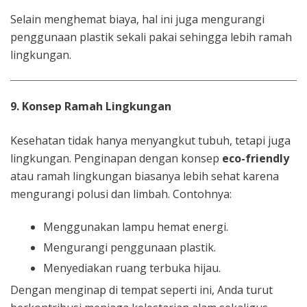
Selain menghemat biaya, hal ini juga mengurangi
penggunaan plastik sekali pakai sehingga lebih ramah
lingkungan.
9. Konsep Ramah Lingkungan
Kesehatan tidak hanya menyangkut tubuh, tetapi juga
lingkungan. Penginapan dengan konsep
eco-friendly
atau ramah lingkungan biasanya lebih sehat karena
mengurangi polusi dan limbah. Contohnya:
Menggunakan lampu hemat energi.
Mengurangi penggunaan plastik.
Menyediakan ruang terbuka hijau.
Dengan menginap di tempat seperti ini, Anda turut