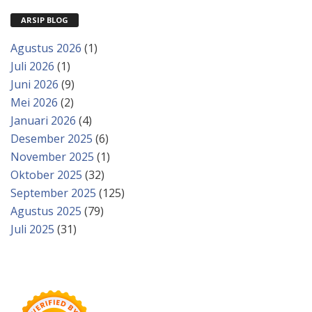
ARSIP BLOG
Agustus 2026
(1)
Juli 2026
(1)
Juni 2026
(9)
Mei 2026
(2)
Januari 2026
(4)
Desember 2025
(6)
November 2025
(1)
Oktober 2025
(32)
September 2025
(125)
Agustus 2025
(79)
Juli 2025
(31)