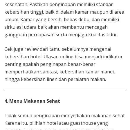
kesehatan. Pastikan penginapan memiliki standar
kebersihan tinggi, baik di dalam kamar maupun di area
umum. Kamar yang bersih, bebas debu, dan memiliki
sirkulasi udara baik akan membantu mencegah
gangguan pernapasan serta menjaga kualitas tidur.
Cek juga review dari tamu sebelumnya mengenai
kebersihan hotel. Ulasan online bisa menjadi indikator
penting apakah penginapan benar-benar
memperhatikan sanitasi, kebersihan kamar mandi,
hingga kebersihan linen dan peralatan makan.
4. Menu Makanan Sehat
Tidak semua penginapan menyediakan makanan sehat.
Karena itu, pilihlah hotel atau guesthouse yang