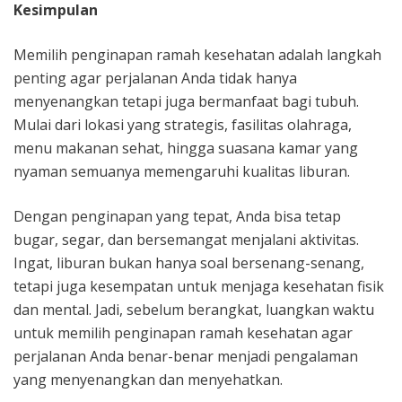
Kesimpulan
Memilih penginapan ramah kesehatan adalah langkah
penting agar perjalanan Anda tidak hanya
menyenangkan tetapi juga bermanfaat bagi tubuh.
Mulai dari lokasi yang strategis, fasilitas olahraga,
menu makanan sehat, hingga suasana kamar yang
nyaman semuanya memengaruhi kualitas liburan.
Dengan penginapan yang tepat, Anda bisa tetap
bugar, segar, dan bersemangat menjalani aktivitas.
Ingat, liburan bukan hanya soal bersenang-senang,
tetapi juga kesempatan untuk menjaga kesehatan fisik
dan mental. Jadi, sebelum berangkat, luangkan waktu
untuk memilih penginapan ramah kesehatan agar
perjalanan Anda benar-benar menjadi pengalaman
yang menyenangkan dan menyehatkan.