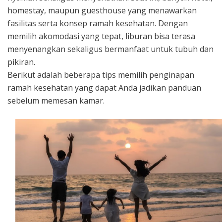
homestay, maupun guesthouse yang menawarkan
fasilitas serta konsep ramah kesehatan. Dengan
memilih akomodasi yang tepat, liburan bisa terasa
menyenangkan sekaligus bermanfaat untuk tubuh dan
pikiran.
Berikut adalah beberapa tips memilih penginapan
ramah kesehatan yang dapat Anda jadikan panduan
sebelum memesan kamar.