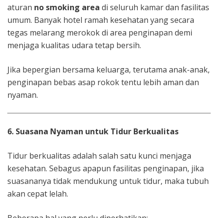
aturan
no smoking area
di seluruh kamar dan fasilitas
umum. Banyak hotel ramah kesehatan yang secara
tegas melarang merokok di area penginapan demi
menjaga kualitas udara tetap bersih.
Jika bepergian bersama keluarga, terutama anak-anak,
penginapan bebas asap rokok tentu lebih aman dan
nyaman.
6. Suasana Nyaman untuk Tidur Berkualitas
Tidur berkualitas adalah salah satu kunci menjaga
kesehatan. Sebagus apapun fasilitas penginapan, jika
suasananya tidak mendukung untuk tidur, maka tubuh
akan cepat lelah.
Beberapa hal yang perlu diperhatikan: