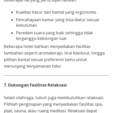
Kualitas kasur dan bantal yang ergonomis.
Pencahayaan kamar yang bisa diatur sesuai
kebutuhan.
Peredam suara yang baik sehingga tidak
terganggu kebisingan luar.
Beberapa hotel bahkan menyediakan fasilitas
tambahan seperti aromaterapi, tirai blackout, hingga
pilihan bantal sesuai preferensi tamu untuk
menunjang kenyamanan tidur.
7. Dukungan Fasilitas Relaksasi
Selain olahraga, tubuh juga membutuhkan relaksasi.
Pilihlah penginapan yang menyediakan fasilitas spa,
pijat, sauna, atau ruang meditasi. Relaksasi dapat