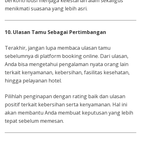
berkontribusi menjaga kelestarian alam sekaligus
menikmati suasana yang lebih asri.
10. Ulasan Tamu Sebagai Pertimbangan
Terakhir, jangan lupa membaca ulasan tamu
sebelumnya di platform booking online. Dari ulasan,
Anda bisa mengetahui pengalaman nyata orang lain
terkait kenyamanan, kebersihan, fasilitas kesehatan,
hingga pelayanan hotel.
Pilihlah penginapan dengan rating baik dan ulasan
positif terkait kebersihan serta kenyamanan. Hal ini
akan membantu Anda membuat keputusan yang lebih
tepat sebelum memesan.