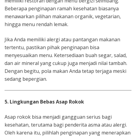
memiliki restoran dengan menu bergizi seimbang.
Beberapa penginapan ramah kesehatan biasanya
menawarkan pilihan makanan organik, vegetarian,
hingga menu rendah lemak.
Jika Anda memiliki alergi atau pantangan makanan
tertentu, pastikan pihak penginapan bisa
menyesuaikan menu. Ketersediaan buah segar, salad,
dan air mineral yang cukup juga menjadi nilai tambah.
Dengan begitu, pola makan Anda tetap terjaga meski
sedang bepergian.
5. Lingkungan Bebas Asap Rokok
Asap rokok bisa menjadi gangguan serius bagi
kesehatan, terutama bagi penderita asma atau alergi.
Oleh karena itu, pilihlah penginapan yang menerapkan