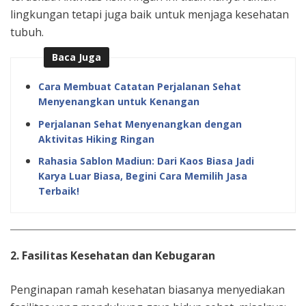
lingkungan tetapi juga baik untuk menjaga kesehatan
tubuh.
Baca Juga
Cara Membuat Catatan Perjalanan Sehat
Menyenangkan untuk Kenangan
Perjalanan Sehat Menyenangkan dengan
Aktivitas Hiking Ringan
Rahasia Sablon Madiun: Dari Kaos Biasa Jadi
Karya Luar Biasa, Begini Cara Memilih Jasa
Terbaik!
2. Fasilitas Kesehatan dan Kebugaran
Penginapan ramah kesehatan biasanya menyediakan