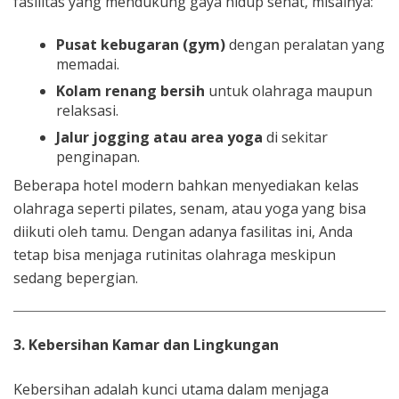
fasilitas yang mendukung gaya hidup sehat, misalnya:
Pusat kebugaran (gym)
dengan peralatan yang
memadai.
Kolam renang bersih
untuk olahraga maupun
relaksasi.
Jalur jogging atau area yoga
di sekitar
penginapan.
Beberapa hotel modern bahkan menyediakan kelas
olahraga seperti pilates, senam, atau yoga yang bisa
diikuti oleh tamu. Dengan adanya fasilitas ini, Anda
tetap bisa menjaga rutinitas olahraga meskipun
sedang bepergian.
3. Kebersihan Kamar dan Lingkungan
Kebersihan adalah kunci utama dalam menjaga