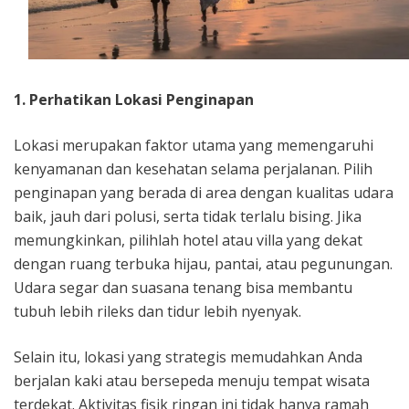
1. Perhatikan Lokasi Penginapan
Lokasi merupakan faktor utama yang memengaruhi
kenyamanan dan kesehatan selama perjalanan. Pilih
penginapan yang berada di area dengan kualitas udara
baik, jauh dari polusi, serta tidak terlalu bising. Jika
memungkinkan, pilihlah hotel atau villa yang dekat
dengan ruang terbuka hijau, pantai, atau pegunungan.
Udara segar dan suasana tenang bisa membantu
tubuh lebih rileks dan tidur lebih nyenyak.
Selain itu, lokasi yang strategis memudahkan Anda
berjalan kaki atau bersepeda menuju tempat wisata
terdekat. Aktivitas fisik ringan ini tidak hanya ramah