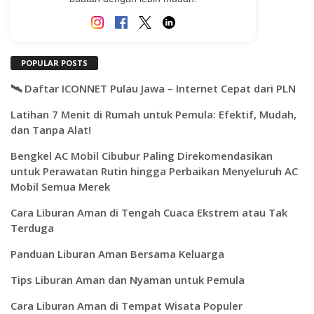
POPULAR POSTS
🛰️ Daftar ICONNET Pulau Jawa – Internet Cepat dari PLN
Latihan 7 Menit di Rumah untuk Pemula: Efektif, Mudah,
dan Tanpa Alat!
Bengkel AC Mobil Cibubur Paling Direkomendasikan
untuk Perawatan Rutin hingga Perbaikan Menyeluruh AC
Mobil Semua Merek
Cara Liburan Aman di Tengah Cuaca Ekstrem atau Tak
Terduga
Panduan Liburan Aman Bersama Keluarga
Tips Liburan Aman dan Nyaman untuk Pemula
Cara Liburan Aman di Tempat Wisata Populer