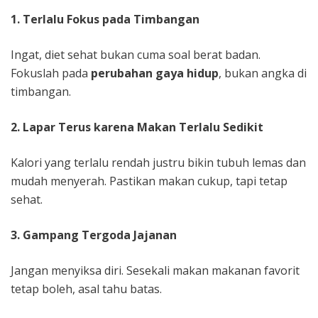
1. Terlalu Fokus pada Timbangan
Ingat, diet sehat bukan cuma soal berat badan.
Fokuslah pada
perubahan gaya hidup
, bukan angka di
timbangan.
2. Lapar Terus karena Makan Terlalu Sedikit
Kalori yang terlalu rendah justru bikin tubuh lemas dan
mudah menyerah. Pastikan makan cukup, tapi tetap
sehat.
3. Gampang Tergoda Jajanan
Jangan menyiksa diri. Sesekali makan makanan favorit
tetap boleh, asal tahu batas.