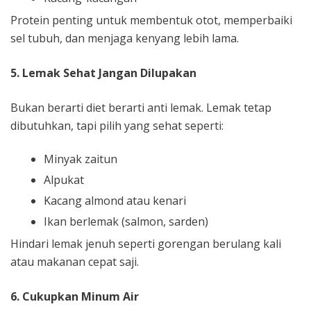
Protein penting untuk membentuk otot, memperbaiki
sel tubuh, dan menjaga kenyang lebih lama.
5. Lemak Sehat Jangan Dilupakan
Bukan berarti diet berarti anti lemak. Lemak tetap
dibutuhkan, tapi pilih yang sehat seperti:
Minyak zaitun
Alpukat
Kacang almond atau kenari
Ikan berlemak (salmon, sarden)
Hindari lemak jenuh seperti gorengan berulang kali
atau makanan cepat saji.
6. Cukupkan Minum Air