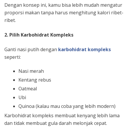
Dengan konsep ini, kamu bisa lebih mudah mengatur
proporsi makan tanpa harus menghitung kalori ribet-
ribet.
2. Pilih Karbohidrat Kompleks
Ganti nasi putih dengan
karbohidrat kompleks
seperti:
Nasi merah
Kentang rebus
Oatmeal
Ubi
Quinoa (kalau mau coba yang lebih modern)
Karbohidrat kompleks membuat kenyang lebih lama
dan tidak membuat gula darah melonjak cepat.