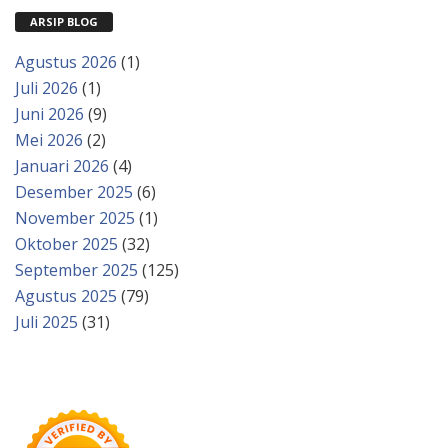
ARSIP BLOG
Agustus 2026
(1)
Juli 2026
(1)
Juni 2026
(9)
Mei 2026
(2)
Januari 2026
(4)
Desember 2025
(6)
November 2025
(1)
Oktober 2025
(32)
September 2025
(125)
Agustus 2025
(79)
Juli 2025
(31)