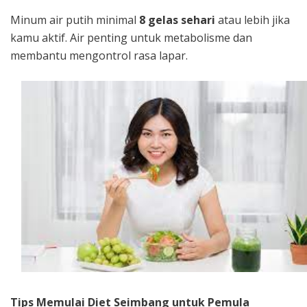
Minum air putih minimal
8 gelas sehari
atau lebih jika
kamu aktif. Air penting untuk metabolisme dan
membantu mengontrol rasa lapar.
Tips Memulai Diet Seimbang untuk Pemula