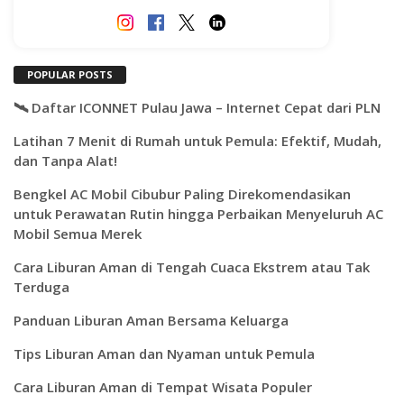
POPULAR POSTS
🛰️ Daftar ICONNET Pulau Jawa – Internet Cepat dari PLN
Latihan 7 Menit di Rumah untuk Pemula: Efektif, Mudah,
dan Tanpa Alat!
Bengkel AC Mobil Cibubur Paling Direkomendasikan
untuk Perawatan Rutin hingga Perbaikan Menyeluruh AC
Mobil Semua Merek
Cara Liburan Aman di Tengah Cuaca Ekstrem atau Tak
Terduga
Panduan Liburan Aman Bersama Keluarga
Tips Liburan Aman dan Nyaman untuk Pemula
Cara Liburan Aman di Tempat Wisata Populer