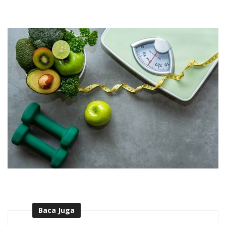
Baca Juga