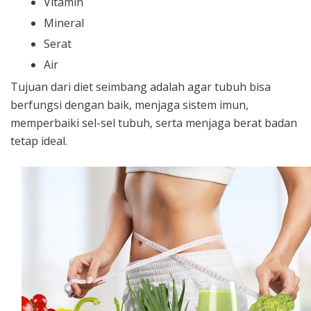
Vitamin
Mineral
Serat
Air
Tujuan dari diet seimbang adalah agar tubuh bisa
berfungsi dengan baik, menjaga sistem imun,
memperbaiki sel-sel tubuh, serta menjaga berat badan
tetap ideal.