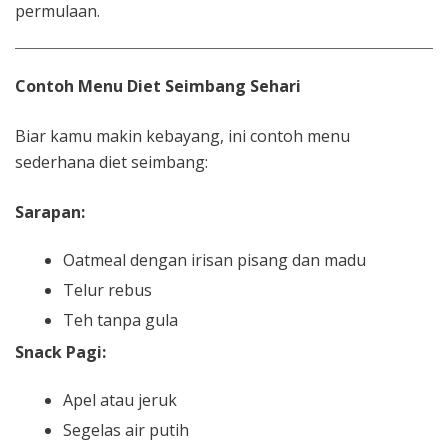
permulaan.
Contoh Menu Diet Seimbang Sehari
Biar kamu makin kebayang, ini contoh menu
sederhana diet seimbang:
Sarapan:
Oatmeal dengan irisan pisang dan madu
Telur rebus
Teh tanpa gula
Snack Pagi:
Apel atau jeruk
Segelas air putih