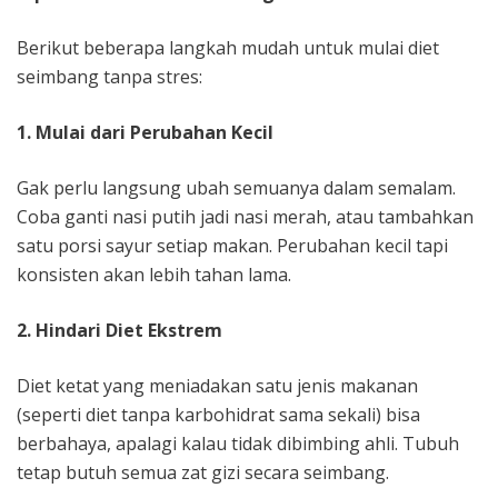
Berikut beberapa langkah mudah untuk mulai diet
seimbang tanpa stres:
1. Mulai dari Perubahan Kecil
Gak perlu langsung ubah semuanya dalam semalam.
Coba ganti nasi putih jadi nasi merah, atau tambahkan
satu porsi sayur setiap makan. Perubahan kecil tapi
konsisten akan lebih tahan lama.
2. Hindari Diet Ekstrem
Diet ketat yang meniadakan satu jenis makanan
(seperti diet tanpa karbohidrat sama sekali) bisa
berbahaya, apalagi kalau tidak dibimbing ahli. Tubuh
tetap butuh semua zat gizi secara seimbang.