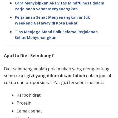
Cara Menyisipkan Aktivitas Mindfulness dalam
Perjalanan Sehat Menyenangkan
Perjalanan Sehat Menyenangkan untuk
Weekend Getaway di Kota Dekat
Tips Menjaga Mood Baik Selama Perjalanan
Sehat Menyenangkan
Apa Itu Diet Seimbang?
Diet seimbang adalah pola makan yang mengandung
semua
zat gizi yang dibutuhkan tubuh
dalam jumlah
cukup dan proporsional. Zat gizi tersebut meliputi:
Karbohidrat
Protein
Lemak sehat