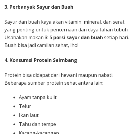
3. Perbanyak Sayur dan Buah
Sayur dan buah kaya akan vitamin, mineral, dan serat
yang penting untuk pencernaan dan daya tahan tubuh.
Usahakan makan
3-5 porsi sayur dan buah
setiap hari.
Buah bisa jadi camilan sehat, lho!
4. Konsumsi Protein Seimbang
Protein bisa didapat dari hewani maupun nabati.
Beberapa sumber protein sehat antara lain:
Ayam tanpa kulit
Telur
Ikan laut
Tahu dan tempe
Kacang-kacangan