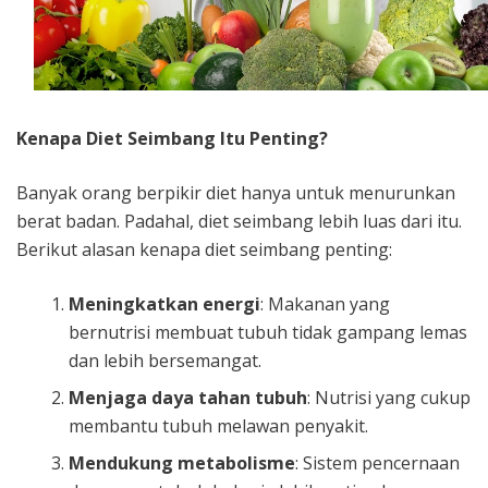
Kenapa Diet Seimbang Itu Penting?
Banyak orang berpikir diet hanya untuk menurunkan
berat badan. Padahal, diet seimbang lebih luas dari itu.
Berikut alasan kenapa diet seimbang penting:
Meningkatkan energi
: Makanan yang
bernutrisi membuat tubuh tidak gampang lemas
dan lebih bersemangat.
Menjaga daya tahan tubuh
: Nutrisi yang cukup
membantu tubuh melawan penyakit.
Mendukung metabolisme
: Sistem pencernaan