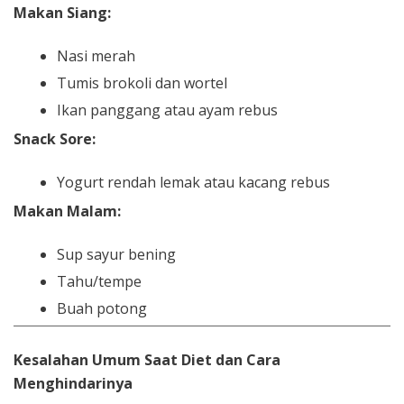
Makan Siang:
Nasi merah
Tumis brokoli dan wortel
Ikan panggang atau ayam rebus
Snack Sore:
Yogurt rendah lemak atau kacang rebus
Makan Malam:
Sup sayur bening
Tahu/tempe
Buah potong
Kesalahan Umum Saat Diet dan Cara
Menghindarinya