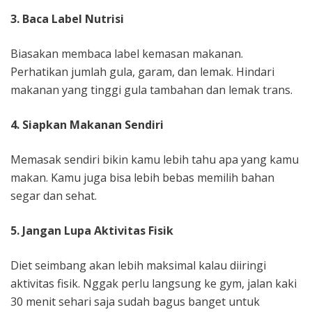
3. Baca Label Nutrisi
Biasakan membaca label kemasan makanan.
Perhatikan jumlah gula, garam, dan lemak. Hindari
makanan yang tinggi gula tambahan dan lemak trans.
4. Siapkan Makanan Sendiri
Memasak sendiri bikin kamu lebih tahu apa yang kamu
makan. Kamu juga bisa lebih bebas memilih bahan
segar dan sehat.
5. Jangan Lupa Aktivitas Fisik
Diet seimbang akan lebih maksimal kalau diiringi
aktivitas fisik. Nggak perlu langsung ke gym, jalan kaki
30 menit sehari saja sudah bagus banget untuk