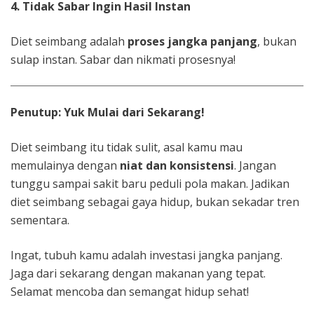
4. Tidak Sabar Ingin Hasil Instan
Diet seimbang adalah
proses jangka panjang
, bukan
sulap instan. Sabar dan nikmati prosesnya!
Penutup: Yuk Mulai dari Sekarang!
Diet seimbang itu tidak sulit, asal kamu mau
memulainya dengan
niat dan konsistensi
. Jangan
tunggu sampai sakit baru peduli pola makan. Jadikan
diet seimbang sebagai gaya hidup, bukan sekadar tren
sementara.
Ingat, tubuh kamu adalah investasi jangka panjang.
Jaga dari sekarang dengan makanan yang tepat.
Selamat mencoba dan semangat hidup sehat!